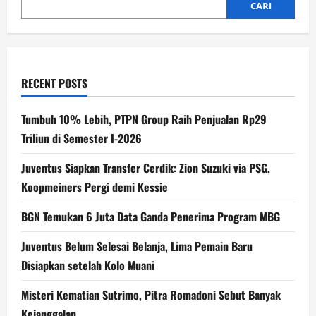
CARI
RECENT POSTS
Tumbuh 10% Lebih, PTPN Group Raih Penjualan Rp29
Triliun di Semester I-2026
Juventus Siapkan Transfer Cerdik: Zion Suzuki via PSG,
Koopmeiners Pergi demi Kessie
BGN Temukan 6 Juta Data Ganda Penerima Program MBG
Juventus Belum Selesai Belanja, Lima Pemain Baru
Disiapkan setelah Kolo Muani
Misteri Kematian Sutrimo, Pitra Romadoni Sebut Banyak
Kejanggalan