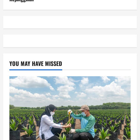
YOU MAY HAVE MISSED