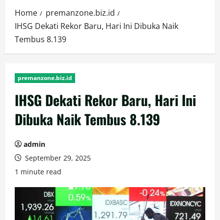
Home
premanzone.biz.id
IHSG Dekati Rekor Baru, Hari Ini Dibuka Naik
Tembus 8.139
premanzone.biz.id
IHSG Dekati Rekor Baru, Hari Ini
Dibuka Naik Tembus 8.139
admin
September 29, 2025
1 minute read