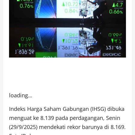
loading…
Indeks Harga Saham Gabungan (IHSG) dibuka
menguat ke 8.139 pada perdagangan, Senin
(29/9/2025) mendekati rekor barunya di 8.169.