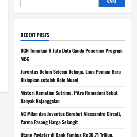
CARI
RECENT POSTS
BGN Temukan 6 Juta Data Ganda Penerima Program
MBG
Juventus Belum Selesai Belanja, Lima Pemain Baru
Disiapkan setelah Kolo Muani
Misteri Kematian Sutrimo, Pitra Romadoni Sebut
Banyak Kejanggalan
AC Milan dan Juventus Berebut Alessandro Circati,
Parma Pasang Harga Selangit
Utang Paylater di Bank Tembus Rp30,71 Triliun,