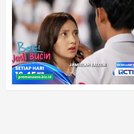
premanzone.biz.id