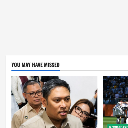
YOU MAY HAVE MISSED
premanzone