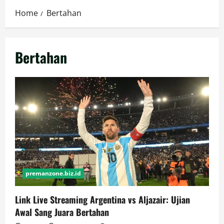
Home
Bertahan
Bertahan
premanzone.biz.id
Link Live Streaming Argentina vs Aljazair: Ujian
Awal Sang Juara Bertahan