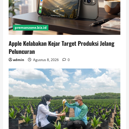
premanzone.biz.id
Apple Kelabakan Kejar Target Produksi Jelang
Peluncuran
admin
Agustus 8, 2026
0