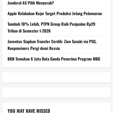
Jenderal AS Pilih Menyerah?
Apple Kelabakan Kejar Target Produksi Jelang Peluncuran
Tumbuh 10% Lebih, PTPN Group Raih Penjualan Rp29
Triliun di Semester I-2026
Juventus Siapkan Transfer Cerdik: Zion Suzuki via PSG,
Koopmeiners Pergi demi Kessie
BGN Temukan 6 Juta Data Ganda Penerima Program MBG
YOU MAY HAVE MISSED