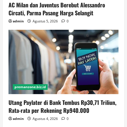
AC Milan dan Juventus Berebut Alessandro
Circati, Parma Pasang Harga Selangit
admin
Agustus 5, 2026
0
premanzone.biz.id
Utang Paylater di Bank Tembus Rp30,71 Triliun,
Rata-rata per Rekening Rp940.000
admin
Agustus 4, 2026
0