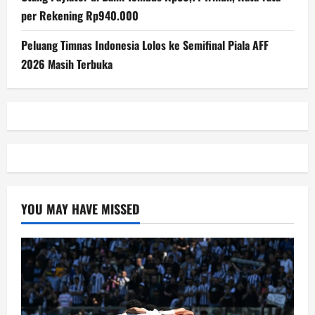
per Rekening Rp940.000
Peluang Timnas Indonesia Lolos ke Semifinal Piala AFF
2026 Masih Terbuka
YOU MAY HAVE MISSED