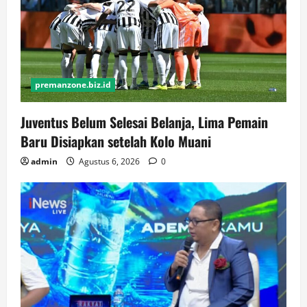
premanzone.biz.id
Juventus Belum Selesai Belanja, Lima Pemain
Baru Disiapkan setelah Kolo Muani
admin
Agustus 6, 2026
0