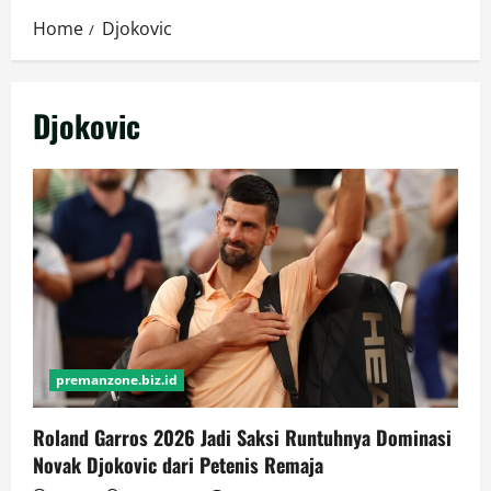
Home
Djokovic
Djokovic
premanzone.biz.id
Roland Garros 2026 Jadi Saksi Runtuhnya Dominasi
Novak Djokovic dari Petenis Remaja