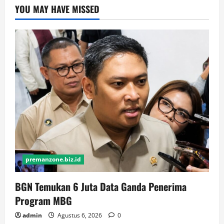
YOU MAY HAVE MISSED
premanzone.biz.id
BGN Temukan 6 Juta Data Ganda Penerima
Program MBG
admin
Agustus 6, 2026
0