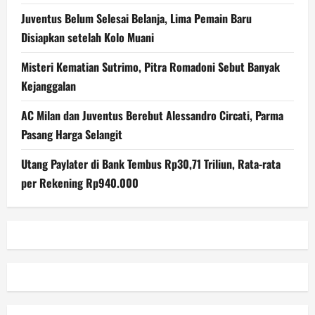
Juventus Belum Selesai Belanja, Lima Pemain Baru
Disiapkan setelah Kolo Muani
Misteri Kematian Sutrimo, Pitra Romadoni Sebut Banyak
Kejanggalan
AC Milan dan Juventus Berebut Alessandro Circati, Parma
Pasang Harga Selangit
Utang Paylater di Bank Tembus Rp30,71 Triliun, Rata-rata
per Rekening Rp940.000