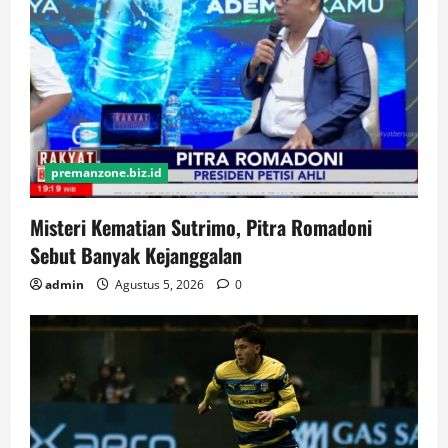
premanzone.biz.id
Misteri Kematian Sutrimo, Pitra Romadoni
Sebut Banyak Kejanggalan
admin
Agustus 5, 2026
0