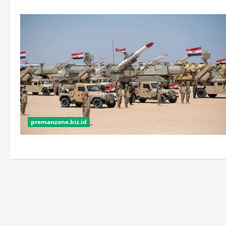
premanzone.biz.id