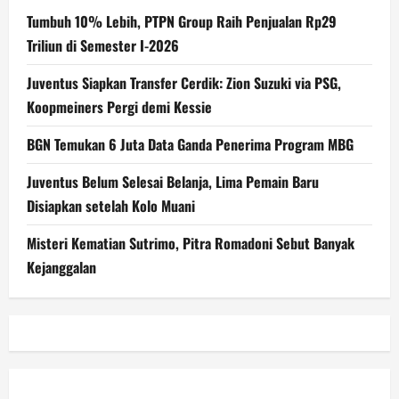
Tumbuh 10% Lebih, PTPN Group Raih Penjualan Rp29
Triliun di Semester I-2026
Juventus Siapkan Transfer Cerdik: Zion Suzuki via PSG,
Koopmeiners Pergi demi Kessie
BGN Temukan 6 Juta Data Ganda Penerima Program MBG
Juventus Belum Selesai Belanja, Lima Pemain Baru
Disiapkan setelah Kolo Muani
Misteri Kematian Sutrimo, Pitra Romadoni Sebut Banyak
Kejanggalan