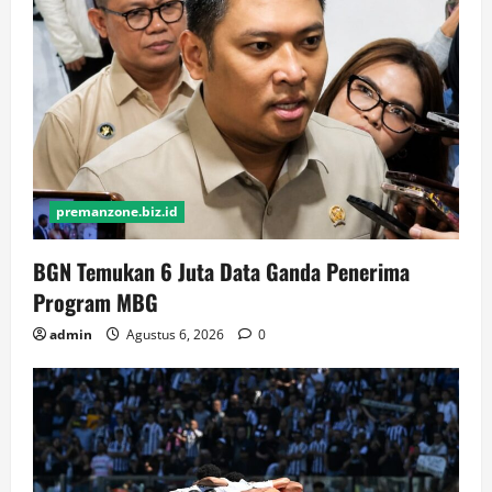
premanzone.biz.id
BGN Temukan 6 Juta Data Ganda Penerima
Program MBG
admin
Agustus 6, 2026
0