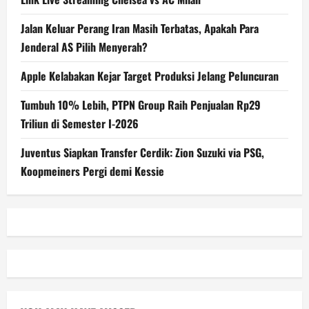
Jalan Keluar Perang Iran Masih Terbatas, Apakah Para
Jenderal AS Pilih Menyerah?
Apple Kelabakan Kejar Target Produksi Jelang Peluncuran
Tumbuh 10% Lebih, PTPN Group Raih Penjualan Rp29
Triliun di Semester I-2026
Juventus Siapkan Transfer Cerdik: Zion Suzuki via PSG,
Koopmeiners Pergi demi Kessie