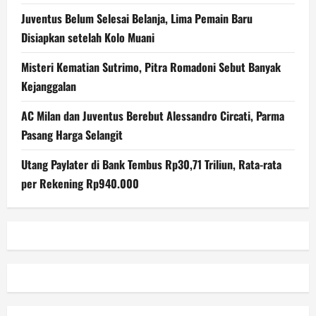
Juventus Belum Selesai Belanja, Lima Pemain Baru
Disiapkan setelah Kolo Muani
Misteri Kematian Sutrimo, Pitra Romadoni Sebut Banyak
Kejanggalan
AC Milan dan Juventus Berebut Alessandro Circati, Parma
Pasang Harga Selangit
Utang Paylater di Bank Tembus Rp30,71 Triliun, Rata-rata
per Rekening Rp940.000