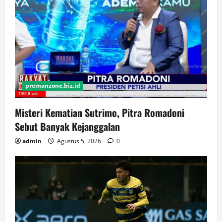
premanzone.biz.id
Misteri Kematian Sutrimo, Pitra Romadoni
Sebut Banyak Kejanggalan
admin
Agustus 5, 2026
0