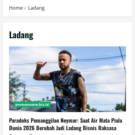
Home
Ladang
Ladang
premanzone.biz.id
Paradoks Pemanggilan Neymar: Saat Air Mata Piala
Dunia 2026 Berubah Jadi Ladang Bisnis Raksasa