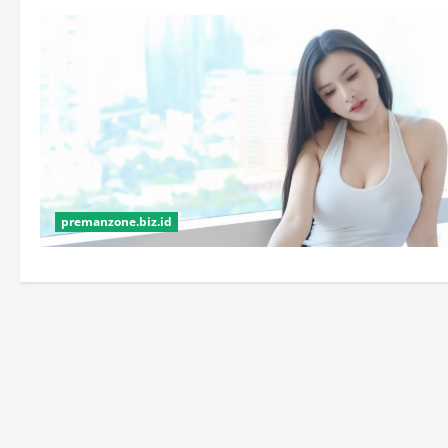
premanzone.biz.id