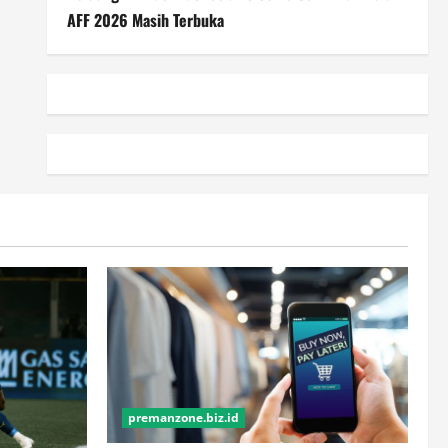
AFF 2026 Masih Terbuka
premanzone.biz.id