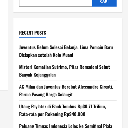
CARI
RECENT POSTS
Juventus Belum Selesai Belanja, Lima Pemain Baru
Disiapkan setelah Kolo Muani
Misteri Kematian Sutrimo, Pitra Romadoni Sebut
Banyak Kejanggalan
AC Milan dan Juventus Berebut Alessandro Circati,
Parma Pasang Harga Selangit
Utang Paylater di Bank Tembus Rp30,71 Triliun,
Rata-rata per Rekening Rp940.000
Peluang Timnas Indonesia Lolos ke Semifinal Piala