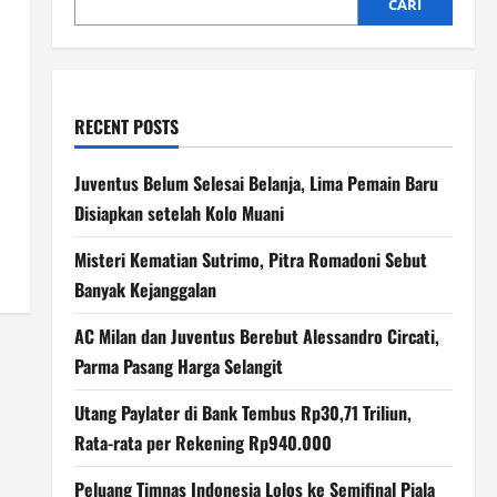
CARI
RECENT POSTS
Juventus Belum Selesai Belanja, Lima Pemain Baru
Disiapkan setelah Kolo Muani
Misteri Kematian Sutrimo, Pitra Romadoni Sebut
Banyak Kejanggalan
AC Milan dan Juventus Berebut Alessandro Circati,
Parma Pasang Harga Selangit
Utang Paylater di Bank Tembus Rp30,71 Triliun,
Rata-rata per Rekening Rp940.000
Peluang Timnas Indonesia Lolos ke Semifinal Piala