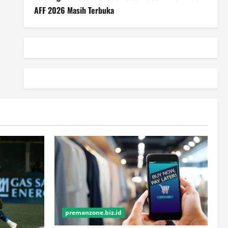
AFF 2026 Masih Terbuka
premanzone.biz.id