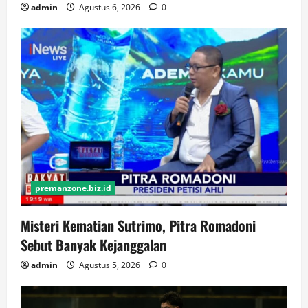
admin
Agustus 6, 2026
0
premanzone.biz.id
Misteri Kematian Sutrimo, Pitra Romadoni
Sebut Banyak Kejanggalan
admin
Agustus 5, 2026
0