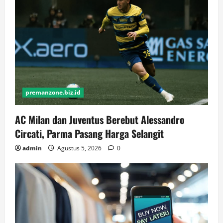
premanzone.biz.id
AC Milan dan Juventus Berebut Alessandro
Circati, Parma Pasang Harga Selangit
admin
Agustus 5, 2026
0