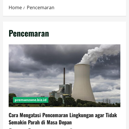
Home
Pencemaran
Pencemaran
premanzone.biz.id
Cara Mengatasi Pencemaran Lingkungan agar Tidak
Semakin Parah di Masa Depan