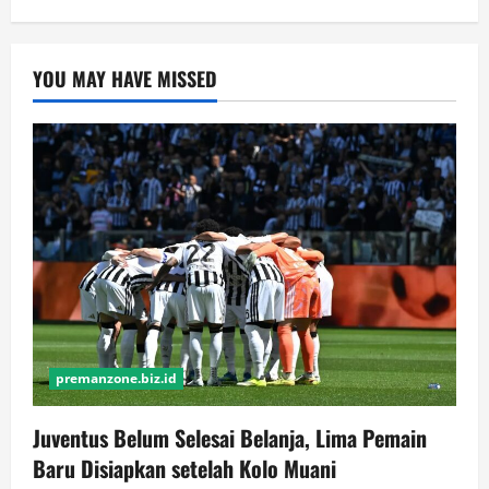
YOU MAY HAVE MISSED
premanzone.biz.id
Juventus Belum Selesai Belanja, Lima Pemain
Baru Disiapkan setelah Kolo Muani