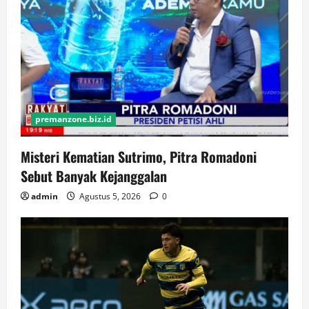
premanzone.biz.id
Misteri Kematian Sutrimo, Pitra Romadoni
Sebut Banyak Kejanggalan
admin
Agustus 5, 2026
0