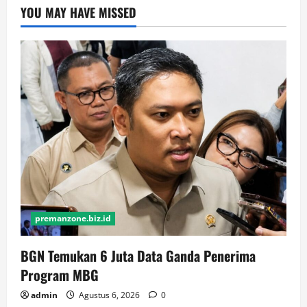
YOU MAY HAVE MISSED
premanzone.biz.id
BGN Temukan 6 Juta Data Ganda Penerima
Program MBG
admin
Agustus 6, 2026
0