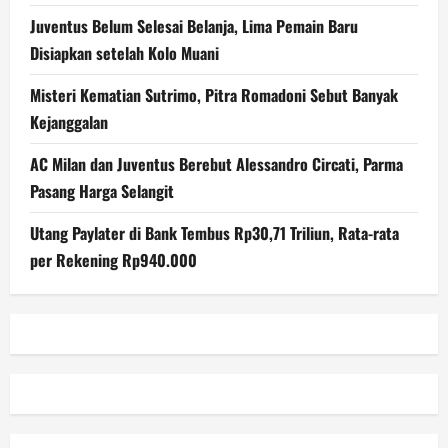
Juventus Belum Selesai Belanja, Lima Pemain Baru
Disiapkan setelah Kolo Muani
Misteri Kematian Sutrimo, Pitra Romadoni Sebut Banyak
Kejanggalan
AC Milan dan Juventus Berebut Alessandro Circati, Parma
Pasang Harga Selangit
Utang Paylater di Bank Tembus Rp30,71 Triliun, Rata-rata
per Rekening Rp940.000