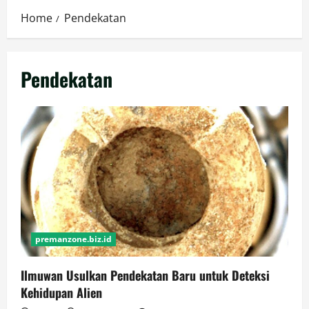
Home
Pendekatan
Pendekatan
premanzone.biz.id
Ilmuwan Usulkan Pendekatan Baru untuk Deteksi
Kehidupan Alien