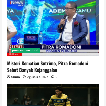
premanzone.biz.id
Misteri Kematian Sutrimo, Pitra Romadoni
Sebut Banyak Kejanggalan
admin
Agustus 5, 2026
0