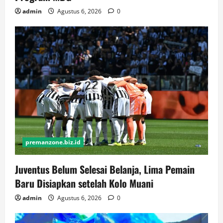
admin
Agustus 6, 2026
0
premanzone.biz.id
Juventus Belum Selesai Belanja, Lima Pemain
Baru Disiapkan setelah Kolo Muani
admin
Agustus 6, 2026
0