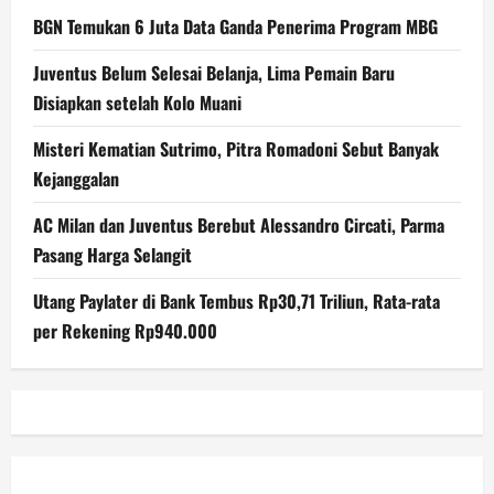
BGN Temukan 6 Juta Data Ganda Penerima Program MBG
Juventus Belum Selesai Belanja, Lima Pemain Baru
Disiapkan setelah Kolo Muani
Misteri Kematian Sutrimo, Pitra Romadoni Sebut Banyak
Kejanggalan
AC Milan dan Juventus Berebut Alessandro Circati, Parma
Pasang Harga Selangit
Utang Paylater di Bank Tembus Rp30,71 Triliun, Rata-rata
per Rekening Rp940.000