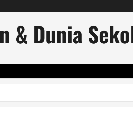
n & Dunia Sekol