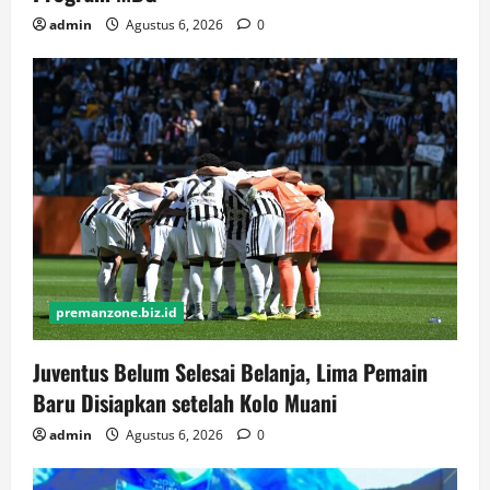
admin
Agustus 6, 2026
0
premanzone.biz.id
Juventus Belum Selesai Belanja, Lima Pemain
Baru Disiapkan setelah Kolo Muani
admin
Agustus 6, 2026
0