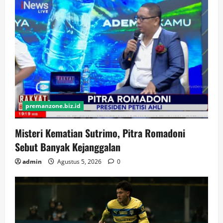
premanzone.biz.id
Misteri Kematian Sutrimo, Pitra Romadoni
Sebut Banyak Kejanggalan
admin
Agustus 5, 2026
0