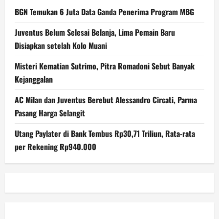
BGN Temukan 6 Juta Data Ganda Penerima Program MBG
Juventus Belum Selesai Belanja, Lima Pemain Baru
Disiapkan setelah Kolo Muani
Misteri Kematian Sutrimo, Pitra Romadoni Sebut Banyak
Kejanggalan
AC Milan dan Juventus Berebut Alessandro Circati, Parma
Pasang Harga Selangit
Utang Paylater di Bank Tembus Rp30,71 Triliun, Rata-rata
per Rekening Rp940.000