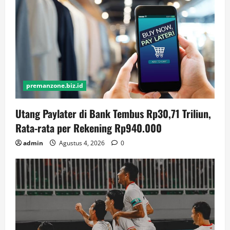
premanzone.biz.id
Utang Paylater di Bank Tembus Rp30,71 Triliun,
Rata-rata per Rekening Rp940.000
admin
Agustus 4, 2026
0