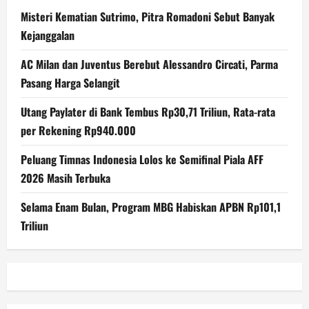
Misteri Kematian Sutrimo, Pitra Romadoni Sebut Banyak
Kejanggalan
AC Milan dan Juventus Berebut Alessandro Circati, Parma
Pasang Harga Selangit
Utang Paylater di Bank Tembus Rp30,71 Triliun, Rata-rata
per Rekening Rp940.000
Peluang Timnas Indonesia Lolos ke Semifinal Piala AFF
2026 Masih Terbuka
Selama Enam Bulan, Program MBG Habiskan APBN Rp101,1
Triliun