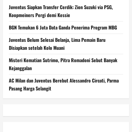
Juventus Siapkan Transfer Cerdik: Zion Suzuki via PSG,
Koopmeiners Pergi demi Kessie
BGN Temukan 6 Juta Data Ganda Penerima Program MBG
Juventus Belum Selesai Belanja, Lima Pemain Baru
Disiapkan setelah Kolo Muani
Misteri Kematian Sutrimo, Pitra Romadoni Sebut Banyak
Kejanggalan
AC Milan dan Juventus Berebut Alessandro Circati, Parma
Pasang Harga Selangit