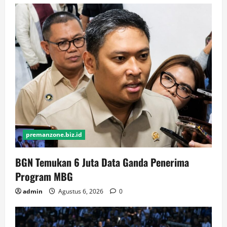
premanzone.biz.id
BGN Temukan 6 Juta Data Ganda Penerima
Program MBG
admin
Agustus 6, 2026
0