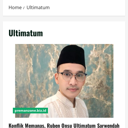
Home
Ultimatum
Ultimatum
premanzone.biz.id
Konflik Memanas, Ruben Onsu Ultimatum Sarwendah