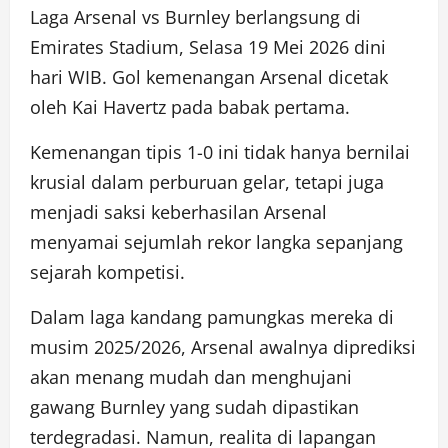
Laga Arsenal vs Burnley berlangsung di
Emirates Stadium, Selasa 19 Mei 2026 dini
hari WIB. Gol kemenangan Arsenal dicetak
oleh Kai Havertz pada babak pertama.
Kemenangan tipis 1-0 ini tidak hanya bernilai
krusial dalam perburuan gelar, tetapi juga
menjadi saksi keberhasilan Arsenal
menyamai sejumlah rekor langka sepanjang
sejarah kompetisi.
Dalam laga kandang pamungkas mereka di
musim 2025/2026, Arsenal awalnya diprediksi
akan menang mudah dan menghujani
gawang Burnley yang sudah dipastikan
terdegradasi. Namun, realita di lapangan