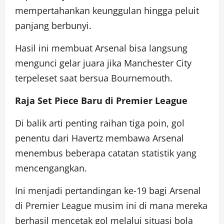
mempertahankan keunggulan hingga peluit
panjang berbunyi.
Hasil ini membuat Arsenal bisa langsung
mengunci gelar juara jika Manchester City
terpeleset saat bersua Bournemouth.
Raja Set Piece Baru di Premier League
Di balik arti penting raihan tiga poin, gol
penentu dari Havertz membawa Arsenal
menembus beberapa catatan statistik yang
mencengangkan.
Ini menjadi pertandingan ke-19 bagi Arsenal
di Premier League musim ini di mana mereka
berhasil mencetak gol melalui situasi bola