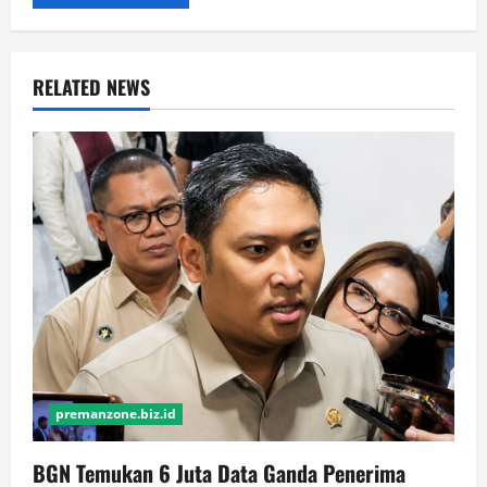
RELATED NEWS
premanzone.biz.id
BGN Temukan 6 Juta Data Ganda Penerima