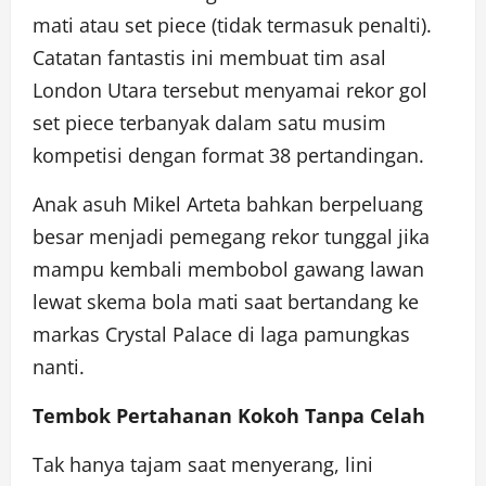
mati atau set piece (tidak termasuk penalti).
Catatan fantastis ini membuat tim asal
London Utara tersebut menyamai rekor gol
set piece terbanyak dalam satu musim
kompetisi dengan format 38 pertandingan.
Anak asuh Mikel Arteta bahkan berpeluang
besar menjadi pemegang rekor tunggal jika
mampu kembali membobol gawang lawan
lewat skema bola mati saat bertandang ke
markas Crystal Palace di laga pamungkas
nanti.
Tembok Pertahanan Kokoh Tanpa Celah
Tak hanya tajam saat menyerang, lini