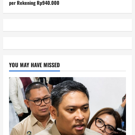
per Rekening Rp940.000
YOU MAY HAVE MISSED