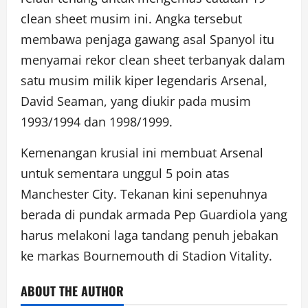
clean sheet musim ini. Angka tersebut
membawa penjaga gawang asal Spanyol itu
menyamai rekor clean sheet terbanyak dalam
satu musim milik kiper legendaris Arsenal,
David Seaman, yang diukir pada musim
1993/1994 dan 1998/1999.
Kemenangan krusial ini membuat Arsenal
untuk sementara unggul 5 poin atas
Manchester City. Tekanan kini sepenuhnya
berada di pundak armada Pep Guardiola yang
harus melakoni laga tandang penuh jebakan
ke markas Bournemouth di Stadion Vitality.
ABOUT THE AUTHOR