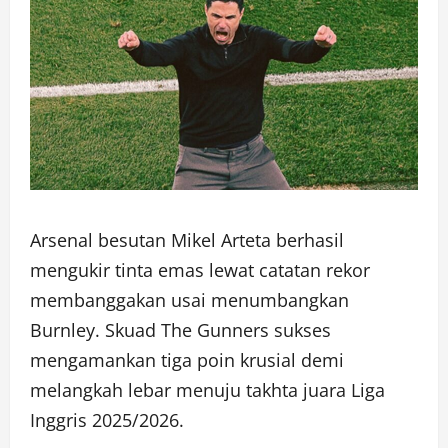
Arsenal besutan Mikel Arteta berhasil
mengukir tinta emas lewat catatan rekor
membanggakan usai menumbangkan
Burnley. Skuad The Gunners sukses
mengamankan tiga poin krusial demi
melangkah lebar menuju takhta juara Liga
Inggris 2025/2026.