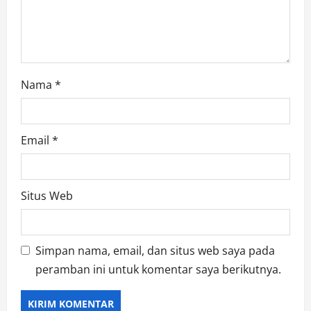
Nama
*
Email
*
Situs Web
Simpan nama, email, dan situs web saya pada
peramban ini untuk komentar saya berikutnya.