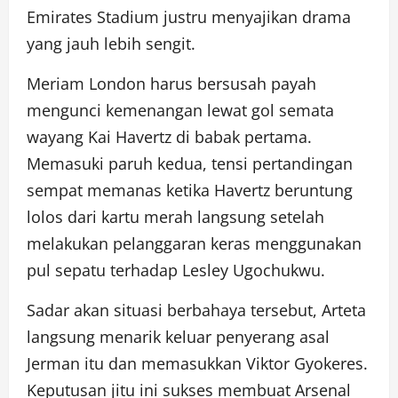
Emirates Stadium justru menyajikan drama
yang jauh lebih sengit.
Meriam London harus bersusah payah
mengunci kemenangan lewat gol semata
wayang Kai Havertz di babak pertama.
Memasuki paruh kedua, tensi pertandingan
sempat memanas ketika Havertz beruntung
lolos dari kartu merah langsung setelah
melakukan pelanggaran keras menggunakan
pul sepatu terhadap Lesley Ugochukwu.
Sadar akan situasi berbahaya tersebut, Arteta
langsung menarik keluar penyerang asal
Jerman itu dan memasukkan Viktor Gyokeres.
Keputusan jitu ini sukses membuat Arsenal