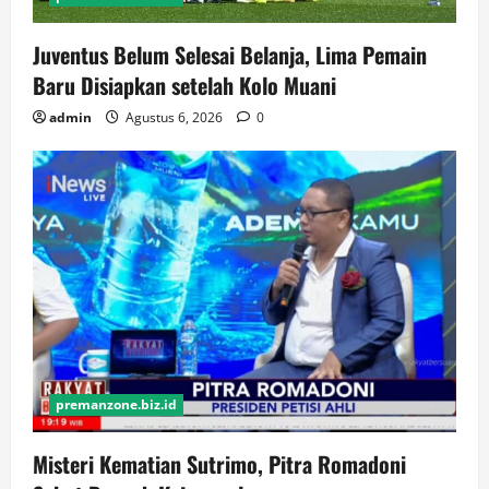
Juventus Belum Selesai Belanja, Lima Pemain
Baru Disiapkan setelah Kolo Muani
admin
Agustus 6, 2026
0
premanzone.biz.id
Misteri Kematian Sutrimo, Pitra Romadoni