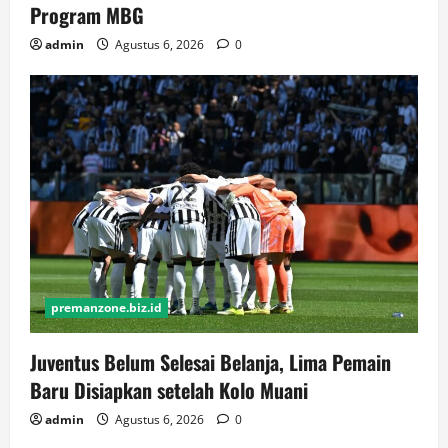
Program MBG
admin
Agustus 6, 2026
0
premanzone.biz.id
Juventus Belum Selesai Belanja, Lima Pemain
Baru Disiapkan setelah Kolo Muani
admin
Agustus 6, 2026
0