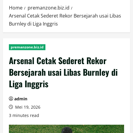
Home
premanzone.biz.id
Arsenal Cetak Sederet Rekor Bersejarah usai Libas
Burnley di Liga Inggris
premanzone.biz.id
Arsenal Cetak Sederet Rekor
Bersejarah usai Libas Burnley di
Liga Inggris
admin
Mei 19, 2026
3 minutes read