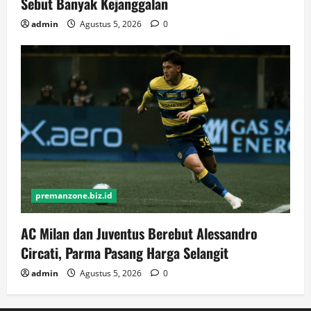
Sebut Banyak Kejanggalan
admin
Agustus 5, 2026
0
premanzone.biz.id
AC Milan dan Juventus Berebut Alessandro
Circati, Parma Pasang Harga Selangit
admin
Agustus 5, 2026
0