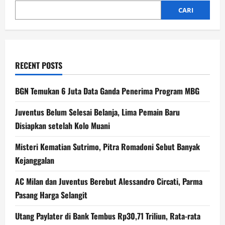
CARI
RECENT POSTS
BGN Temukan 6 Juta Data Ganda Penerima Program MBG
Juventus Belum Selesai Belanja, Lima Pemain Baru
Disiapkan setelah Kolo Muani
Misteri Kematian Sutrimo, Pitra Romadoni Sebut Banyak
Kejanggalan
AC Milan dan Juventus Berebut Alessandro Circati, Parma
Pasang Harga Selangit
Utang Paylater di Bank Tembus Rp30,71 Triliun, Rata-rata