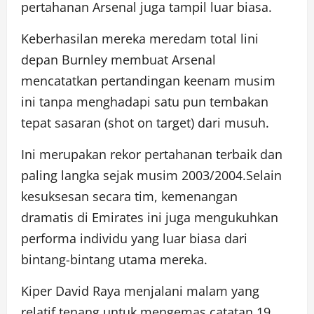
pertahanan Arsenal juga tampil luar biasa.
Keberhasilan mereka meredam total lini
depan Burnley membuat Arsenal
mencatatkan pertandingan keenam musim
ini tanpa menghadapi satu pun tembakan
tepat sasaran (shot on target) dari musuh.
Ini merupakan rekor pertahanan terbaik dan
paling langka sejak musim 2003/2004.Selain
kesuksesan secara tim, kemenangan
dramatis di Emirates ini juga mengukuhkan
performa individu yang luar biasa dari
bintang-bintang utama mereka.
Kiper David Raya menjalani malam yang
relatif tenang untuk mengemas catatan 19