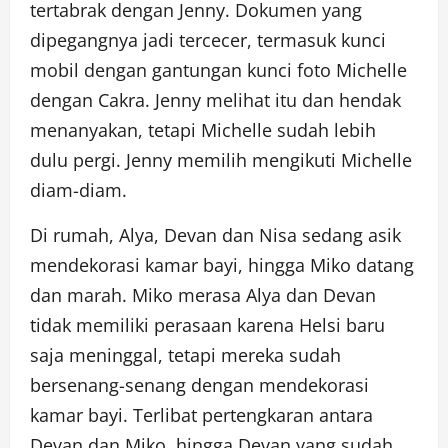
tertabrak dengan Jenny. Dokumen yang
dipegangnya jadi tercecer, termasuk kunci
mobil dengan gantungan kunci foto Michelle
dengan Cakra. Jenny melihat itu dan hendak
menanyakan, tetapi Michelle sudah lebih
dulu pergi. Jenny memilih mengikuti Michelle
diam-diam.
Di rumah, Alya, Devan dan Nisa sedang asik
mendekorasi kamar bayi, hingga Miko datang
dan marah. Miko merasa Alya dan Devan
tidak memiliki perasaan karena Helsi baru
saja meninggal, tetapi mereka sudah
bersenang-senang dengan mendekorasi
kamar bayi. Terlibat pertengkaran antara
Devan dan Miko, hingga Devan yang sudah