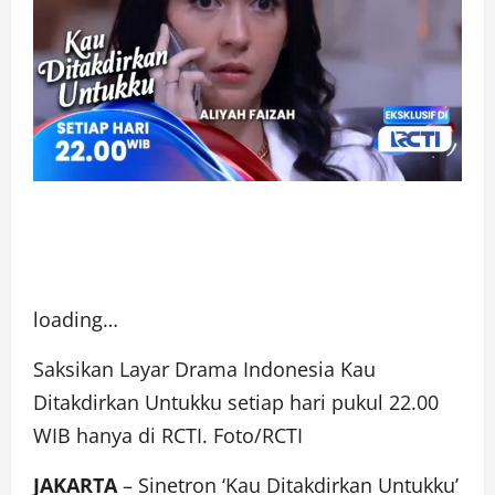
loading…
Saksikan Layar Drama Indonesia Kau
Ditakdirkan Untukku setiap hari pukul 22.00
WIB hanya di RCTI. Foto/RCTI
JAKARTA
– Sinetron ‘Kau Ditakdirkan Untukku’