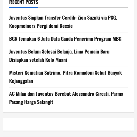
RECENT POSTS
Juventus Siapkan Transfer Cerdik: Zion Suzuki via PSG,
Koopmeiners Pergi demi Kessie
BGN Temukan 6 Juta Data Ganda Penerima Program MBG
Juventus Belum Selesai Belanja, Lima Pemain Baru
Disiapkan setelah Kolo Muani
Misteri Kematian Sutrimo, Pitra Romadoni Sebut Banyak
Kejanggalan
AC Milan dan Juventus Berebut Alessandro Circati, Parma
Pasang Harga Selangit