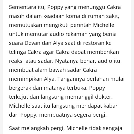
Sementara itu, Poppy yang menunggu Cakra
masih dalam keadaan koma di rumah sakit,
memutuskan mengikuti perintah Michelle
untuk memutar audio rekaman yang berisi
suara Devan dan Alya saat di restoran ke
telinga Cakra agar Cakra dapat memberikan
reaksi atau sadar. Nyatanya benar, audio itu
membuat alam bawah sadar Cakra
memimpikan Alya. Tangannya perlahan mulai
bergerak dan matanya terbuka. Poppy
terkejut dan langsung memanggil dokter.
Michelle saat itu langsung mendapat kabar
dari Poppy, membuatnya segera pergi.
Saat melangkah pergi, Michelle tidak sengaja