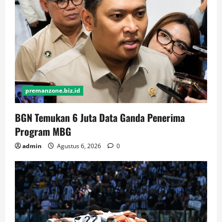
premanzone.biz.id
BGN Temukan 6 Juta Data Ganda Penerima
Program MBG
admin
Agustus 6, 2026
0