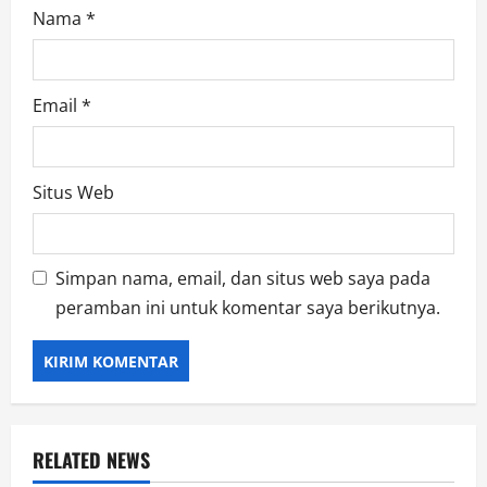
Nama
*
Email
*
Situs Web
Simpan nama, email, dan situs web saya pada
peramban ini untuk komentar saya berikutnya.
RELATED NEWS