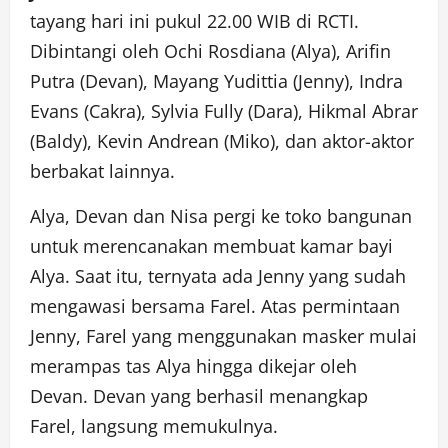
tayang hari ini pukul 22.00 WIB di RCTI.
Dibintangi oleh Ochi Rosdiana (Alya), Arifin
Putra (Devan), Mayang Yudittia (Jenny), Indra
Evans (Cakra), Sylvia Fully (Dara), Hikmal Abrar
(Baldy), Kevin Andrean (Miko), dan aktor-aktor
berbakat lainnya.
Alya, Devan dan Nisa pergi ke toko bangunan
untuk merencanakan membuat kamar bayi
Alya. Saat itu, ternyata ada Jenny yang sudah
mengawasi bersama Farel. Atas permintaan
Jenny, Farel yang menggunakan masker mulai
merampas tas Alya hingga dikejar oleh
Devan. Devan yang berhasil menangkap
Farel, langsung memukulnya.