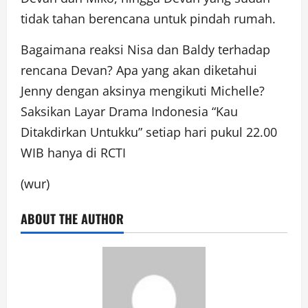
tidak tahan berencana untuk pindah rumah.
Bagaimana reaksi Nisa dan Baldy terhadap
rencana Devan? Apa yang akan diketahui
Jenny dengan aksinya mengikuti Michelle?
Saksikan Layar Drama Indonesia “Kau
Ditakdirkan Untukku” setiap hari pukul 22.00
WIB hanya di RCTI
(wur)
ABOUT THE AUTHOR