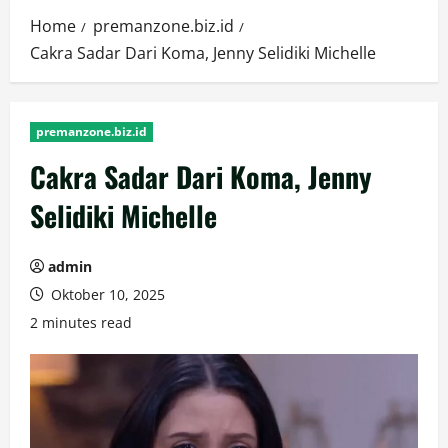
Home
premanzone.biz.id
Cakra Sadar Dari Koma, Jenny Selidiki Michelle
premanzone.biz.id
Cakra Sadar Dari Koma, Jenny
Selidiki Michelle
admin
Oktober 10, 2025
2 minutes read