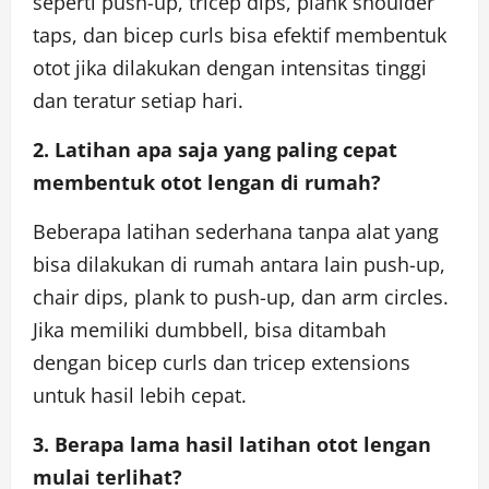
seperti push-up, tricep dips, plank shoulder
taps, dan bicep curls bisa efektif membentuk
otot jika dilakukan dengan intensitas tinggi
dan teratur setiap hari.
2. Latihan apa saja yang paling cepat
membentuk otot lengan di rumah?
Beberapa latihan sederhana tanpa alat yang
bisa dilakukan di rumah antara lain push-up,
chair dips, plank to push-up, dan arm circles.
Jika memiliki dumbbell, bisa ditambah
dengan bicep curls dan tricep extensions
untuk hasil lebih cepat.
3. Berapa lama hasil latihan otot lengan
mulai terlihat?