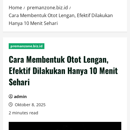
Home
premanzone.biz.id
Cara Membentuk Otot Lengan, Efektif Dilakukan
Hanya 10 Menit Sehari
premanzone.biz.id
Cara Membentuk Otot Lengan,
Efektif Dilakukan Hanya 10 Menit
Sehari
admin
Oktober 8, 2025
2 minutes read