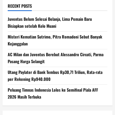
RECENT POSTS
Juventus Belum Selesai Belanja, Lima Pemain Baru
Disiapkan setelah Kolo Muani
Misteri Kematian Sutrimo, Pitra Romadoni Sebut Banyak
Kejanggalan
AC Milan dan Juventus Berebut Alessandro Circati, Parma
Pasang Harga Selangit
Utang Paylater di Bank Tembus Rp30,71 Triliun, Rata-rata
per Rekening Rp940.000
Peluang Timnas Indonesia Lolos ke Semifinal Piala AFF
2026 Masih Terbuka