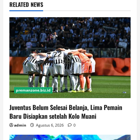
RELATED NEWS
premanzone.biz.id
Juventus Belum Selesai Belanja, Lima Pemain
Baru Disiapkan setelah Kolo Muani
admin
Agustus 6, 2026
0