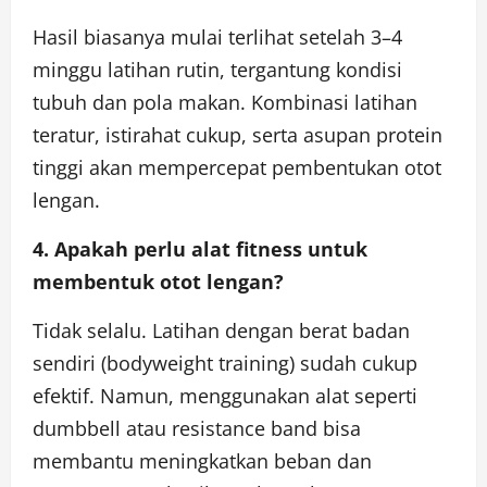
Hasil biasanya mulai terlihat setelah 3–4
minggu latihan rutin, tergantung kondisi
tubuh dan pola makan. Kombinasi latihan
teratur, istirahat cukup, serta asupan protein
tinggi akan mempercepat pembentukan otot
lengan.
4. Apakah perlu alat fitness untuk
membentuk otot lengan?
Tidak selalu. Latihan dengan berat badan
sendiri (bodyweight training) sudah cukup
efektif. Namun, menggunakan alat seperti
dumbbell atau resistance band bisa
membantu meningkatkan beban dan