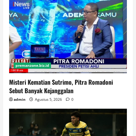
premanzone.biz.id
Misteri Kematian Sutrimo, Pitra Romadoni
Sebut Banyak Kejanggalan
admin
Agustus 5, 2026
0