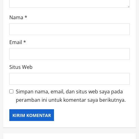
Nama
*
Email
*
Situs Web
Simpan nama, email, dan situs web saya pada
peramban ini untuk komentar saya berikutnya.