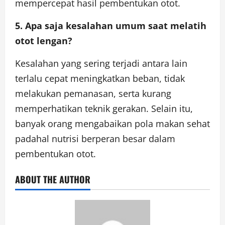
mempercepat hasil pembentukan otot.
5. Apa saja kesalahan umum saat melatih
otot lengan?
Kesalahan yang sering terjadi antara lain
terlalu cepat meningkatkan beban, tidak
melakukan pemanasan, serta kurang
memperhatikan teknik gerakan. Selain itu,
banyak orang mengabaikan pola makan sehat
padahal nutrisi berperan besar dalam
pembentukan otot.
ABOUT THE AUTHOR