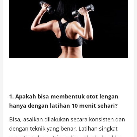
1. Apakah bisa membentuk otot lengan
hanya dengan latihan 10 menit sehari?
Bisa, asalkan dilakukan secara konsisten dan
dengan teknik yang benar. Latihan singkat