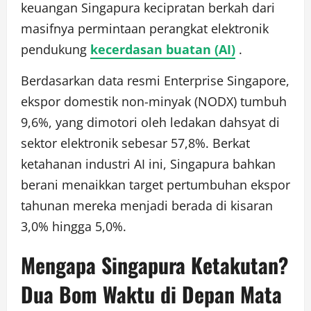
keuangan Singapura kecipratan berkah dari
masifnya permintaan perangkat elektronik
pendukung
kecerdasan buatan (AI)
.
Berdasarkan data resmi Enterprise Singapore,
ekspor domestik non-minyak (NODX) tumbuh
9,6%, yang dimotori oleh ledakan dahsyat di
sektor elektronik sebesar 57,8%. Berkat
ketahanan industri AI ini, Singapura bahkan
berani menaikkan target pertumbuhan ekspor
tahunan mereka menjadi berada di kisaran
3,0% hingga 5,0%.
Mengapa Singapura Ketakutan?
Dua Bom Waktu di Depan Mata