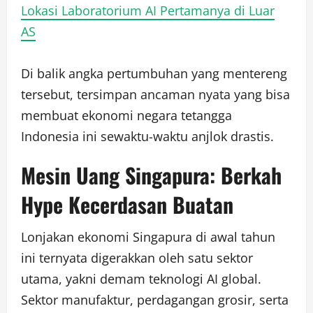
Lokasi Laboratorium AI Pertamanya di Luar
AS
Di balik angka pertumbuhan yang mentereng
tersebut, tersimpan ancaman nyata yang bisa
membuat ekonomi negara tetangga
Indonesia ini sewaktu-waktu anjlok drastis.
Mesin Uang Singapura: Berkah
Hype Kecerdasan Buatan
Lonjakan ekonomi Singapura di awal tahun
ini ternyata digerakkan oleh satu sektor
utama, yakni demam teknologi AI global.
Sektor manufaktur, perdagangan grosir, serta