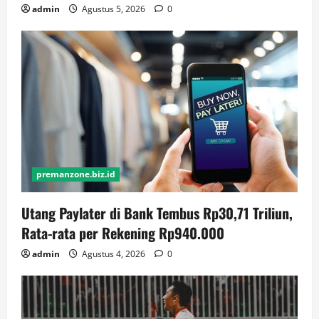
admin
Agustus 5, 2026
0
premanzone.biz.id
Utang Paylater di Bank Tembus Rp30,71 Triliun,
Rata-rata per Rekening Rp940.000
admin
Agustus 4, 2026
0