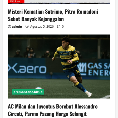
Misteri Kematian Sutrimo, Pitra Romadoni
Sebut Banyak Kejanggalan
admin
Agustus 5, 2026
0
premanzone.biz.id
AC Milan dan Juventus Berebut Alessandro
Circati, Parma Pasang Harga Selangit