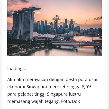
loading…
Alih-alih merayakan dengan pesta pora usai
ekonomi Singapura meroket hingga 6,0%,
para pejabat tinggi Singapura justru
memasang wajah tegang. Foto/Dok