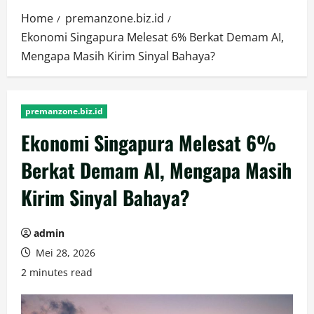
Home
premanzone.biz.id
Ekonomi Singapura Melesat 6% Berkat Demam AI,
Mengapa Masih Kirim Sinyal Bahaya?
premanzone.biz.id
Ekonomi Singapura Melesat 6%
Berkat Demam AI, Mengapa Masih
Kirim Sinyal Bahaya?
admin
Mei 28, 2026
2 minutes read