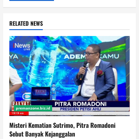
RELATED NEWS
premanzone.biz.id
Misteri Kematian Sutrimo, Pitra Romadoni
Sebut Banyak Kejanggalan