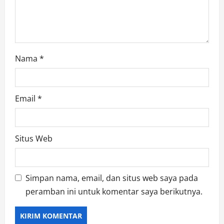
Nama
*
Email
*
Situs Web
Simpan nama, email, dan situs web saya pada
peramban ini untuk komentar saya berikutnya.