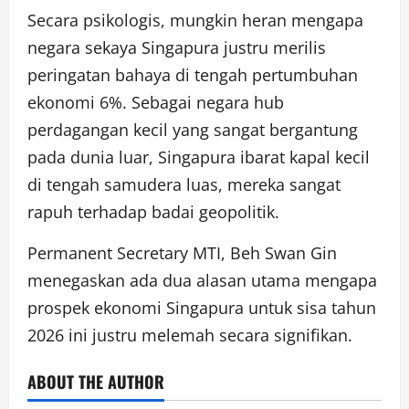
Secara psikologis, mungkin heran mengapa
negara sekaya Singapura justru merilis
peringatan bahaya di tengah pertumbuhan
ekonomi 6%. Sebagai negara hub
perdagangan kecil yang sangat bergantung
pada dunia luar, Singapura ibarat kapal kecil
di tengah samudera luas, mereka sangat
rapuh terhadap badai geopolitik.
Permanent Secretary MTI, Beh Swan Gin
menegaskan ada dua alasan utama mengapa
prospek ekonomi Singapura untuk sisa tahun
2026 ini justru melemah secara signifikan.
ABOUT THE AUTHOR