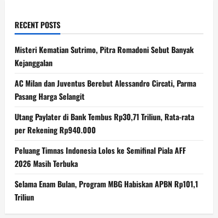
RECENT POSTS
Misteri Kematian Sutrimo, Pitra Romadoni Sebut Banyak
Kejanggalan
AC Milan dan Juventus Berebut Alessandro Circati, Parma
Pasang Harga Selangit
Utang Paylater di Bank Tembus Rp30,71 Triliun, Rata-rata
per Rekening Rp940.000
Peluang Timnas Indonesia Lolos ke Semifinal Piala AFF
2026 Masih Terbuka
Selama Enam Bulan, Program MBG Habiskan APBN Rp101,1
Triliun