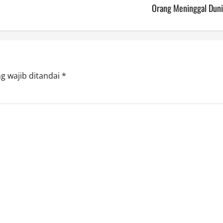
Orang Meninggal Duni
g wajib ditandai
*