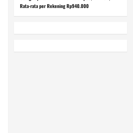
Rata-rata per Rekening Rp940.000