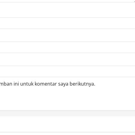
mban ini untuk komentar saya berikutnya.