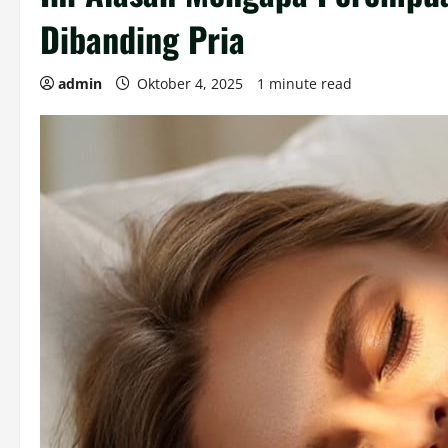
Dibanding Pria
admin
Oktober 4, 2025
1 minute read