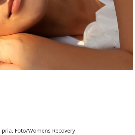
g pria. Foto/Womens Recovery