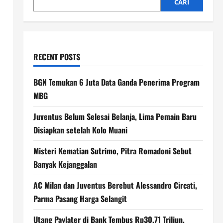
CARI
RECENT POSTS
BGN Temukan 6 Juta Data Ganda Penerima Program
MBG
Juventus Belum Selesai Belanja, Lima Pemain Baru
Disiapkan setelah Kolo Muani
Misteri Kematian Sutrimo, Pitra Romadoni Sebut
Banyak Kejanggalan
AC Milan dan Juventus Berebut Alessandro Circati,
Parma Pasang Harga Selangit
Utang Paylater di Bank Tembus Rp30,71 Triliun,