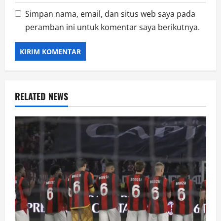
Simpan nama, email, dan situs web saya pada
peramban ini untuk komentar saya berikutnya.
RELATED NEWS