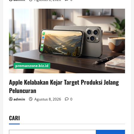
premanzone.biz.id
Apple Kelabakan Kejar Target Produksi Jelang
Peluncuran
admin
Agustus 8, 2026
0
CARI