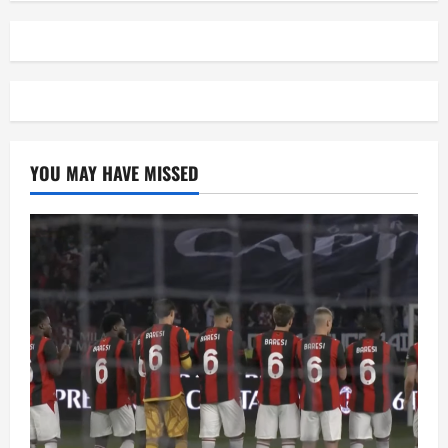
YOU MAY HAVE MISSED