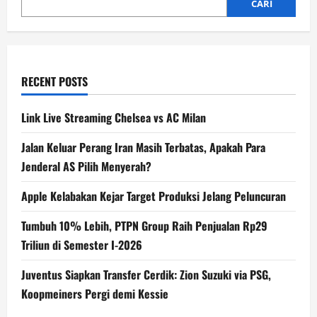
CARI
RECENT POSTS
Link Live Streaming Chelsea vs AC Milan
Jalan Keluar Perang Iran Masih Terbatas, Apakah Para
Jenderal AS Pilih Menyerah?
Apple Kelabakan Kejar Target Produksi Jelang Peluncuran
Tumbuh 10% Lebih, PTPN Group Raih Penjualan Rp29
Triliun di Semester I-2026
Juventus Siapkan Transfer Cerdik: Zion Suzuki via PSG,
Koopmeiners Pergi demi Kessie