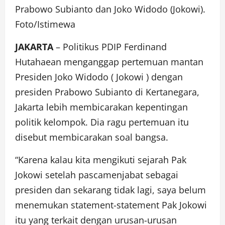
Prabowo Subianto dan Joko Widodo (Jokowi).
Foto/Istimewa
JAKARTA
– Politikus PDIP Ferdinand
Hutahaean menganggap pertemuan mantan
Presiden Joko Widodo (
Jokowi
) dengan
presiden
Prabowo Subianto
di Kertanegara,
Jakarta lebih membicarakan kepentingan
politik kelompok. Dia ragu pertemuan itu
disebut membicarakan soal bangsa.
“Karena kalau kita mengikuti sejarah Pak
Jokowi setelah pascamenjabat sebagai
presiden dan sekarang tidak lagi, saya belum
menemukan statement-statement Pak Jokowi
itu yang terkait dengan urusan-urusan