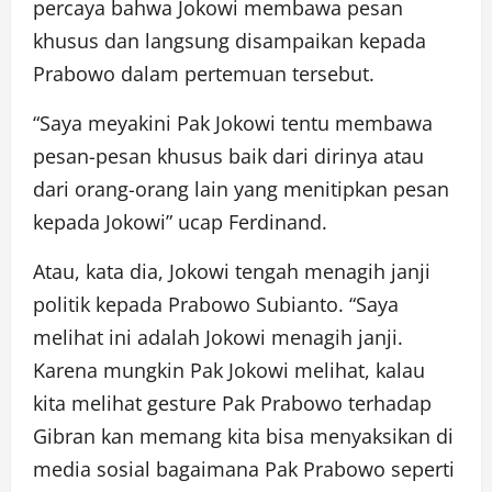
percaya bahwa Jokowi membawa pesan
khusus dan langsung disampaikan kepada
Prabowo dalam pertemuan tersebut.
“Saya meyakini Pak Jokowi tentu membawa
pesan-pesan khusus baik dari dirinya atau
dari orang-orang lain yang menitipkan pesan
kepada Jokowi” ucap Ferdinand.
Atau, kata dia, Jokowi tengah menagih janji
politik kepada Prabowo Subianto. “Saya
melihat ini adalah Jokowi menagih janji.
Karena mungkin Pak Jokowi melihat, kalau
kita melihat gesture Pak Prabowo terhadap
Gibran kan memang kita bisa menyaksikan di
media sosial bagaimana Pak Prabowo seperti