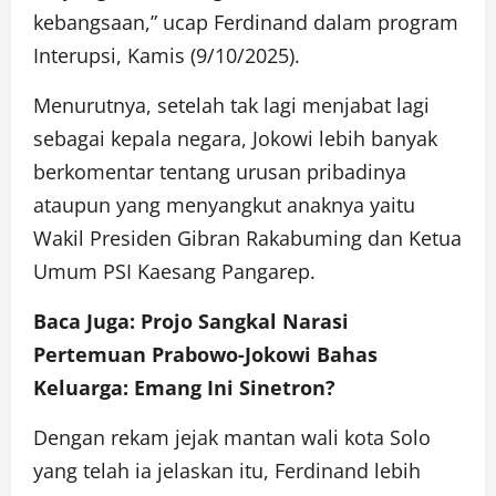
kebangsaan,” ucap Ferdinand dalam program
Interupsi, Kamis (9/10/2025).
Menurutnya, setelah tak lagi menjabat lagi
sebagai kepala negara, Jokowi lebih banyak
berkomentar tentang urusan pribadinya
ataupun yang menyangkut anaknya yaitu
Wakil Presiden Gibran Rakabuming dan Ketua
Umum PSI Kaesang Pangarep.
Baca Juga: Projo Sangkal Narasi
Pertemuan Prabowo-Jokowi Bahas
Keluarga: Emang Ini Sinetron?
Dengan rekam jejak mantan wali kota Solo
yang telah ia jelaskan itu, Ferdinand lebih