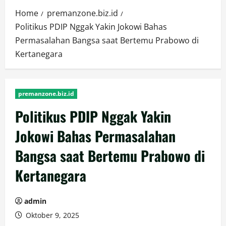
Home
premanzone.biz.id
Politikus PDIP Nggak Yakin Jokowi Bahas
Permasalahan Bangsa saat Bertemu Prabowo di
Kertanegara
premanzone.biz.id
Politikus PDIP Nggak Yakin
Jokowi Bahas Permasalahan
Bangsa saat Bertemu Prabowo di
Kertanegara
admin
Oktober 9, 2025