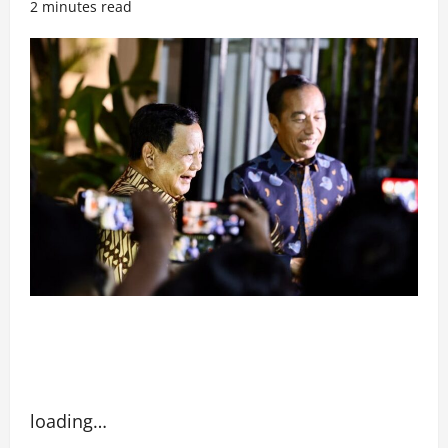
2 minutes read
loading…