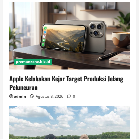
premanzone.biz.id
Apple Kelabakan Kejar Target Produksi Jelang
Peluncuran
admin
Agustus 8, 2026
0