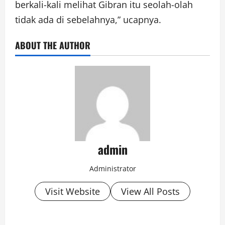
berkali-kali melihat Gibran itu seolah-olah
tidak ada di sebelahnya,” ucapnya.
ABOUT THE AUTHOR
admin
Administrator
Visit Website
View All Posts