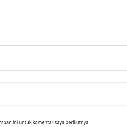
mban ini untuk komentar saya berikutnya.