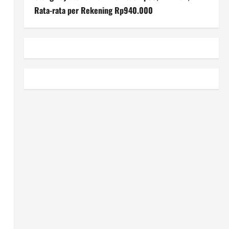
Rata-rata per Rekening Rp940.000