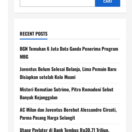
CARI
RECENT POSTS
BGN Temukan 6 Juta Data Ganda Penerima Program
MBG
Juventus Belum Selesai Belanja, Lima Pemain Baru
Disiapkan setelah Kolo Muani
Misteri Kematian Sutrimo, Pitra Romadoni Sebut
Banyak Kejanggalan
AC Milan dan Juventus Berebut Alessandro Circati,
Parma Pasang Harga Selangit
Utang Paylater di Bank Tembus Rp30,71 Triliun,