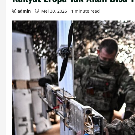
admin
Mei 30, 2026
1 minute read