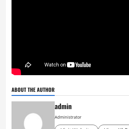
ABOUT THE AUTHOR
admin
Administrator