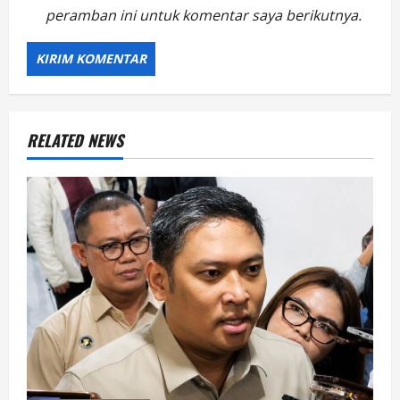
peramban ini untuk komentar saya berikutnya.
RELATED NEWS