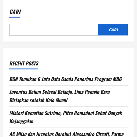
CARI
CARI
RECENT POSTS
BGN Temukan 6 Juta Data Ganda Penerima Program MBG
Juventus Belum Selesai Belanja, Lima Pemain Baru
Disiapkan setelah Kolo Muani
Misteri Kematian Sutrimo, Pitra Romadoni Sebut Banyak
Kejanggalan
AC Milan dan Juventus Berebut Alessandro Circati, Parma