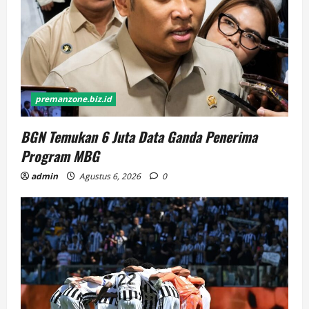
premanzone.biz.id
BGN Temukan 6 Juta Data Ganda Penerima
Program MBG
admin
Agustus 6, 2026
0