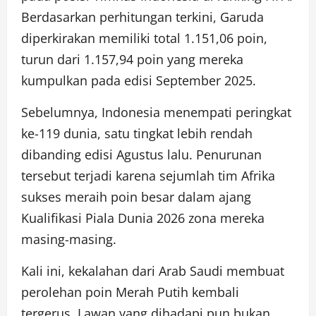
Berdasarkan perhitungan terkini, Garuda
diperkirakan memiliki total 1.151,06 poin,
turun dari 1.157,94 poin yang mereka
kumpulkan pada edisi September 2025.
Sebelumnya, Indonesia menempati peringkat
ke-119 dunia, satu tingkat lebih rendah
dibanding edisi Agustus lalu. Penurunan
tersebut terjadi karena sejumlah tim Afrika
sukses meraih poin besar dalam ajang
Kualifikasi Piala Dunia 2026 zona mereka
masing-masing.
Kali ini, kekalahan dari Arab Saudi membuat
perolehan poin Merah Putih kembali
tergerus. Lawan yang dihadapi pun bukan