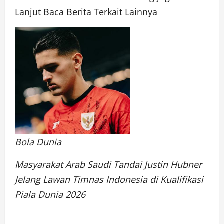
Lanjut Baca Berita Terkait Lainnya
Bola Dunia
Masyarakat Arab Saudi Tandai Justin Hubner
Jelang Lawan Timnas Indonesia di Kualifikasi
Piala Dunia 2026