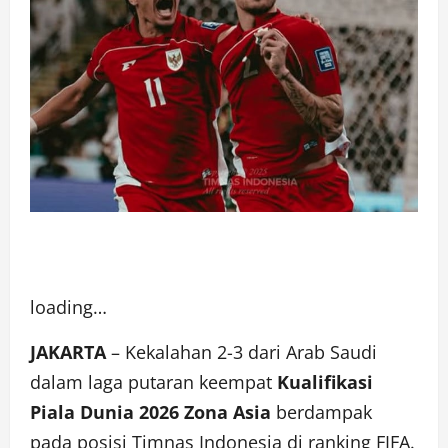
loading…
JAKARTA
– Kekalahan 2-3 dari Arab Saudi
dalam laga putaran keempat
Kualifikasi
Piala Dunia 2026 Zona Asia
berdampak
pada posisi Timnas Indonesia di ranking FIFA.