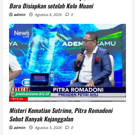
Baru Disiapkan setelah Kolo Muani
admin
Agustus 6, 2026
0
premanzone.biz.id
Misteri Kematian Sutrimo, Pitra Romadoni
Sebut Banyak Kejanggalan
admin
Agustus 5, 2026
0