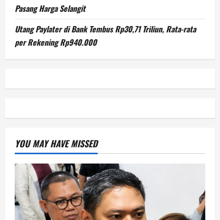
Pasang Harga Selangit
Utang Paylater di Bank Tembus Rp30,71 Triliun, Rata-rata
per Rekening Rp940.000
YOU MAY HAVE MISSED