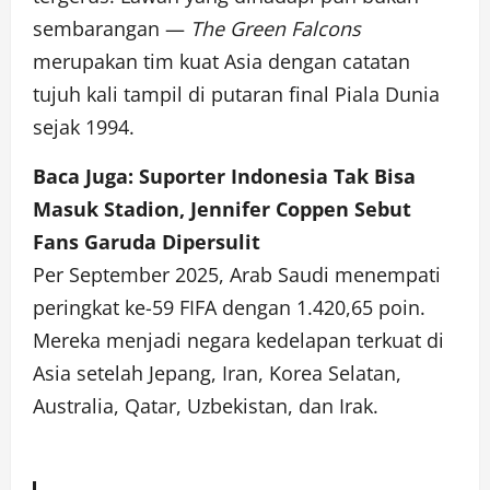
sembarangan —
The Green Falcons
merupakan tim kuat Asia dengan catatan
tujuh kali tampil di putaran final Piala Dunia
sejak 1994.
Baca Juga:
Suporter Indonesia Tak Bisa
Masuk Stadion, Jennifer Coppen Sebut
Fans Garuda Dipersulit
Per September 2025, Arab Saudi menempati
peringkat ke-59 FIFA dengan 1.420,65 poin.
Mereka menjadi negara kedelapan terkuat di
Asia setelah Jepang, Iran, Korea Selatan,
Australia, Qatar, Uzbekistan, dan Irak.