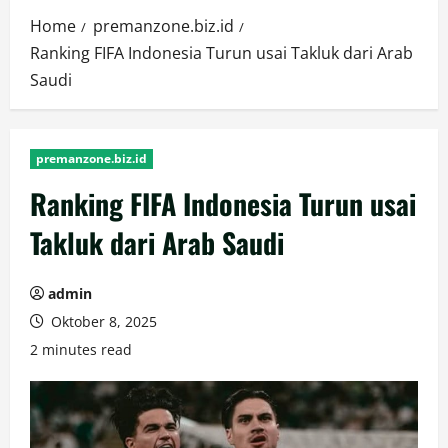
Home
premanzone.biz.id
Ranking FIFA Indonesia Turun usai Takluk dari Arab
Saudi
premanzone.biz.id
Ranking FIFA Indonesia Turun usai
Takluk dari Arab Saudi
admin
Oktober 8, 2025
2 minutes read