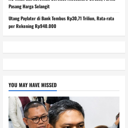
Pasang Harga Selangit
Utang Paylater di Bank Tembus Rp30,71 Triliun, Rata-rata
per Rekening Rp940.000
YOU MAY HAVE MISSED