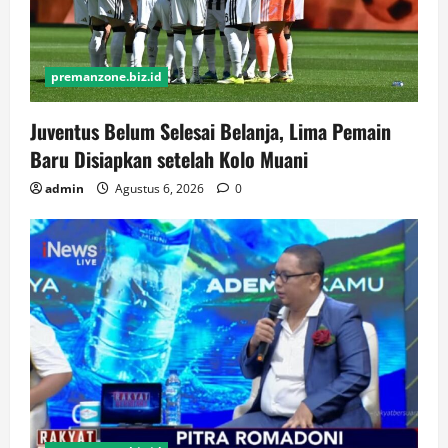
premanzone.biz.id
Juventus Belum Selesai Belanja, Lima Pemain
Baru Disiapkan setelah Kolo Muani
admin
Agustus 6, 2026
0