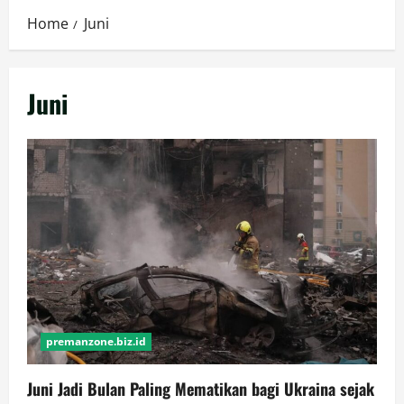
Home
Juni
Juni
premanzone.biz.id
Juni Jadi Bulan Paling Mematikan bagi Ukraina sejak