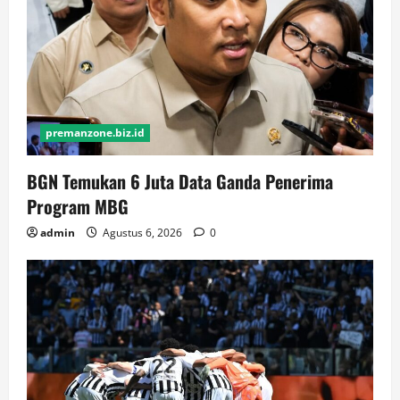
premanzone.biz.id
BGN Temukan 6 Juta Data Ganda Penerima
Program MBG
admin
Agustus 6, 2026
0