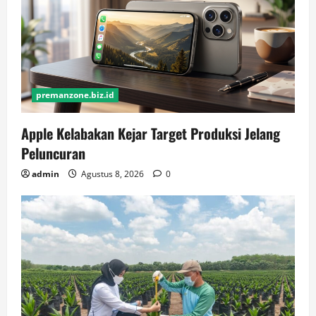
premanzone.biz.id
Apple Kelabakan Kejar Target Produksi Jelang
Peluncuran
admin
Agustus 8, 2026
0