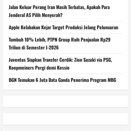
Jalan Keluar Perang Iran Masih Terbatas, Apakah Para
Jenderal AS Pilih Menyerah?
Apple Kelabakan Kejar Target Produksi Jelang Peluncuran
Tumbuh 10% Lebih, PTPN Group Raih Penjualan Rp29
Triliun di Semester I-2026
Juventus Siapkan Transfer Cerdik: Zion Suzuki via PSG,
Koopmeiners Pergi demi Kessie
BGN Temukan 6 Juta Data Ganda Penerima Program MBG