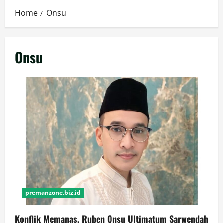
Home
Onsu
Onsu
premanzone.biz.id
Konflik Memanas, Ruben Onsu Ultimatum Sarwendah