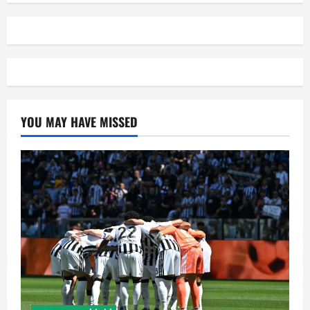
YOU MAY HAVE MISSED