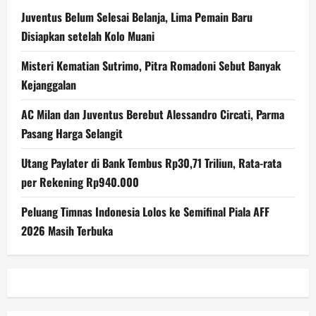
Juventus Belum Selesai Belanja, Lima Pemain Baru
Disiapkan setelah Kolo Muani
Misteri Kematian Sutrimo, Pitra Romadoni Sebut Banyak
Kejanggalan
AC Milan dan Juventus Berebut Alessandro Circati, Parma
Pasang Harga Selangit
Utang Paylater di Bank Tembus Rp30,71 Triliun, Rata-rata
per Rekening Rp940.000
Peluang Timnas Indonesia Lolos ke Semifinal Piala AFF
2026 Masih Terbuka