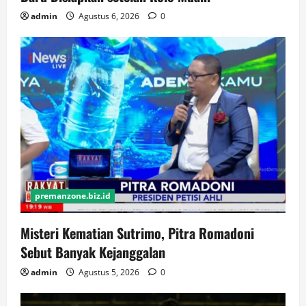
admin
Agustus 6, 2026
0
premanzone.biz.id
Misteri Kematian Sutrimo, Pitra Romadoni
Sebut Banyak Kejanggalan
admin
Agustus 5, 2026
0