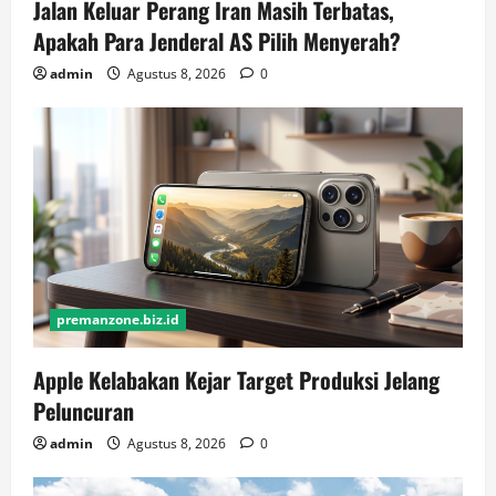
Jalan Keluar Perang Iran Masih Terbatas,
Apakah Para Jenderal AS Pilih Menyerah?
admin
Agustus 8, 2026
0
premanzone.biz.id
Apple Kelabakan Kejar Target Produksi Jelang
Peluncuran
admin
Agustus 8, 2026
0