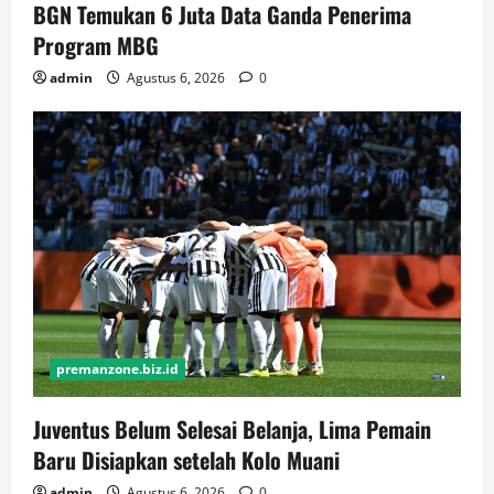
BGN Temukan 6 Juta Data Ganda Penerima
Program MBG
admin
Agustus 6, 2026
0
premanzone.biz.id
Juventus Belum Selesai Belanja, Lima Pemain
Baru Disiapkan setelah Kolo Muani
admin
Agustus 6, 2026
0