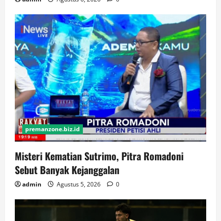
premanzone.biz.id
Misteri Kematian Sutrimo, Pitra Romadoni
Sebut Banyak Kejanggalan
admin
Agustus 5, 2026
0