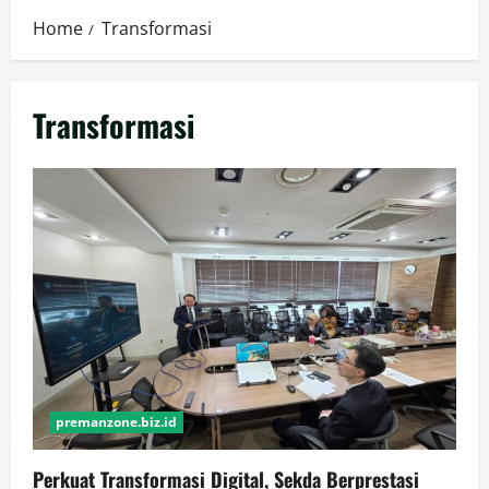
Home
Transformasi
Transformasi
premanzone.biz.id
Perkuat Transformasi Digital, Sekda Berprestasi