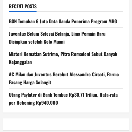
RECENT POSTS
BGN Temukan 6 Juta Data Ganda Penerima Program MBG
Juventus Belum Selesai Belanja, Lima Pemain Baru
Disiapkan setelah Kolo Muani
Misteri Kematian Sutrimo, Pitra Romadoni Sebut Banyak
Kejanggalan
AC Milan dan Juventus Berebut Alessandro Circati, Parma
Pasang Harga Selangit
Utang Paylater di Bank Tembus Rp30,71 Triliun, Rata-rata
per Rekening Rp940.000