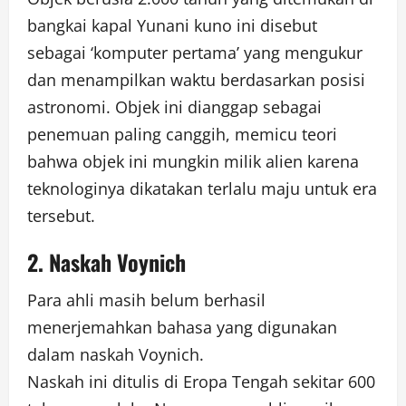
bangkai kapal Yunani kuno ini disebut
sebagai ‘komputer pertama’ yang mengukur
dan menampilkan waktu berdasarkan posisi
astronomi. Objek ini dianggap sebagai
penemuan paling canggih, memicu teori
bahwa objek ini mungkin milik alien karena
teknologinya dikatakan terlalu maju untuk era
tersebut.
2. Naskah Voynich
Para ahli masih belum berhasil
menerjemahkan bahasa yang digunakan
dalam naskah Voynich.
Naskah ini ditulis di Eropa Tengah sekitar 600