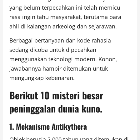
yang belum terpecahkan ini telah memicu
rasa ingin tahu masyarakat, terutama para
ahli di kalangan arkeolog dan sejarawan.
Berbagai pertanyaan dan kode rahasia
sedang dicoba untuk dipecahkan
menggunakan teknologi modern. Konon,
jawabannya hampir ditemukan untuk
mengungkap kebenaran.
Berikut 10 misteri besar
peninggalan dunia kuno.
1. Mekanisme Antikythera
Objek berusia 2.000 tahun yang ditemukan di