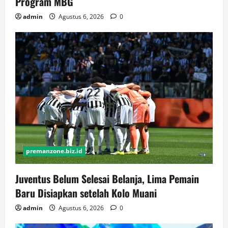
Program MBG
admin
Agustus 6, 2026
0
premanzone.biz.id
Juventus Belum Selesai Belanja, Lima Pemain
Baru Disiapkan setelah Kolo Muani
admin
Agustus 6, 2026
0