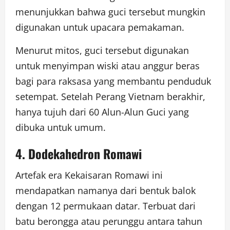
menunjukkan bahwa guci tersebut mungkin
digunakan untuk upacara pemakaman.
Menurut mitos, guci tersebut digunakan
untuk menyimpan wiski atau anggur beras
bagi para raksasa yang membantu penduduk
setempat. Setelah Perang Vietnam berakhir,
hanya tujuh dari 60 Alun-Alun Guci yang
dibuka untuk umum.
4. Dodekahedron Romawi
Artefak era Kekaisaran Romawi ini
mendapatkan namanya dari bentuk balok
dengan 12 permukaan datar. Terbuat dari
batu berongga atau perunggu antara tahun