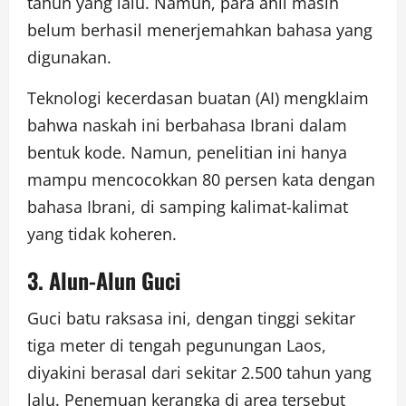
tahun yang lalu. Namun, para ahli masih
belum berhasil menerjemahkan bahasa yang
digunakan.
Teknologi kecerdasan buatan (AI) mengklaim
bahwa naskah ini berbahasa Ibrani dalam
bentuk kode. Namun, penelitian ini hanya
mampu mencocokkan 80 persen kata dengan
bahasa Ibrani, di samping kalimat-kalimat
yang tidak koheren.
3. Alun-Alun Guci
Guci batu raksasa ini, dengan tinggi sekitar
tiga meter di tengah pegunungan Laos,
diyakini berasal dari sekitar 2.500 tahun yang
lalu. Penemuan kerangka di area tersebut