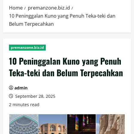
Home
premanzone.biz.id
10 Peninggalan Kuno yang Penuh Teka-teki dan
Belum Terpecahkan
premanzone.biz.id
10 Peninggalan Kuno yang Penuh
Teka-teki dan Belum Terpecahkan
admin
September 28, 2025
2 minutes read