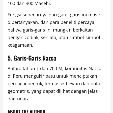
100 dan 300 Masehi.
Fungsi sebenarnya dari garis-garis ini masih
dipertanyakan, dan para peneliti percaya
bahwa garis-garis ini mungkin berkaitan
dengan zodiak, senjata, atau simbol-simbol
keagamaan.
5. Garis-Garis Nazca
Antara tahun 1 dan 700 M, komunitas Nazca
di Peru mengukir batu untuk menciptakan
berbagai bentuk, termasuk hewan dan pola
geometris, yang dapat dilihat dengan jelas
dari udara.
ABOUT THE AUTHOR