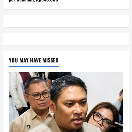
YOU MAY HAVE MISSED