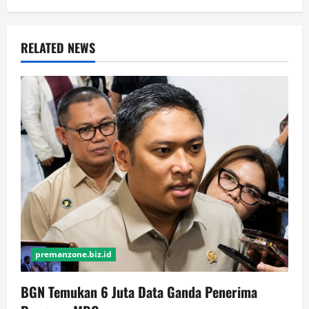
RELATED NEWS
premanzone.biz.id
BGN Temukan 6 Juta Data Ganda Penerima