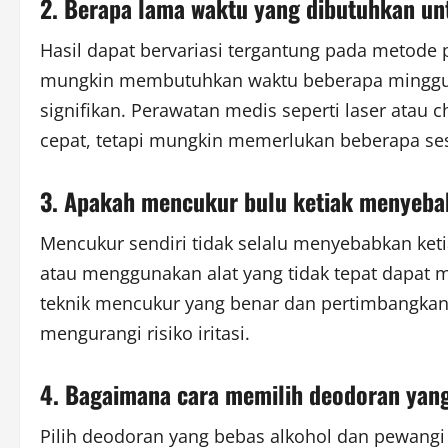
2. Berapa lama waktu yang dibutuhkan unt
Hasil dapat bervariasi tergantung pada metode p
mungkin membutuhkan waktu beberapa minggu 
signifikan. Perawatan medis seperti laser atau
cepat, tetapi mungkin memerlukan beberapa ses
3. Apakah mencukur bulu ketiak menyeba
Mencukur sendiri tidak selalu menyebabkan ket
atau menggunakan alat yang tidak tepat dapat 
teknik mencukur yang benar dan pertimbangkan m
mengurangi risiko iritasi.
4. Bagaimana cara memilih deodoran yang
Pilih deodoran yang bebas alkohol dan pewang