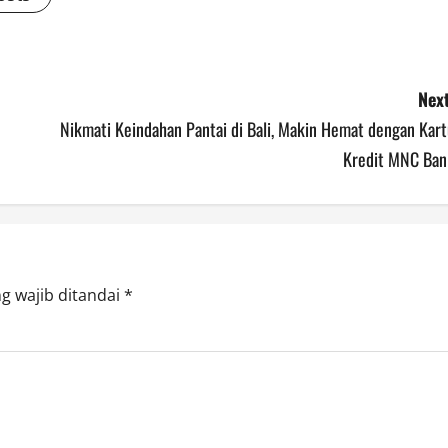
Next
Nikmati Keindahan Pantai di Bali, Makin Hemat dengan Kart
Kredit MNC Ban
g wajib ditandai
*