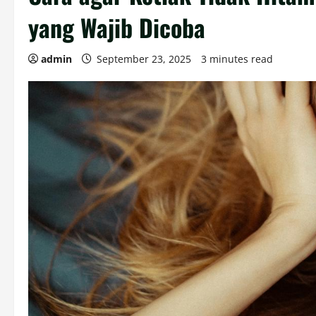
yang Wajib Dicoba
admin
September 23, 2025
3 minutes read