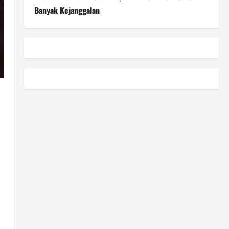
Banyak Kejanggalan