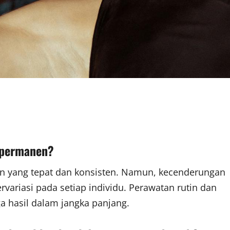
a permanen?
an yang tepat dan konsisten. Namun, kecenderungan
variasi pada setiap individu. Perawatan rutin dan
 hasil dalam jangka panjang.