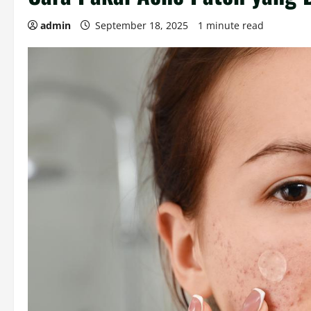
admin
September 18, 2025
1 minute read