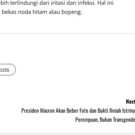
h terlindungi dari iritasi dan infeksi. Hal ini
bekas noda hitam atau bopeng.
osts
Next
Presiden Macron Akan Beber Foto dan Bukti Ilmiah Istrin
Perempuan, Bukan Transgende