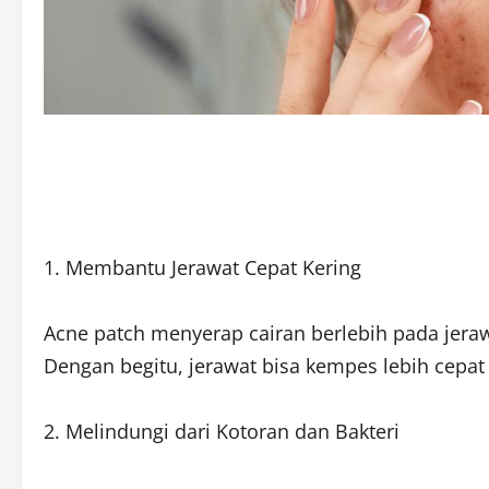
1. Membantu Jerawat Cepat Kering
Acne patch menyerap cairan berlebih pada je
Dengan begitu, jerawat bisa kempes lebih cepat 
2. Melindungi dari Kotoran dan Bakteri