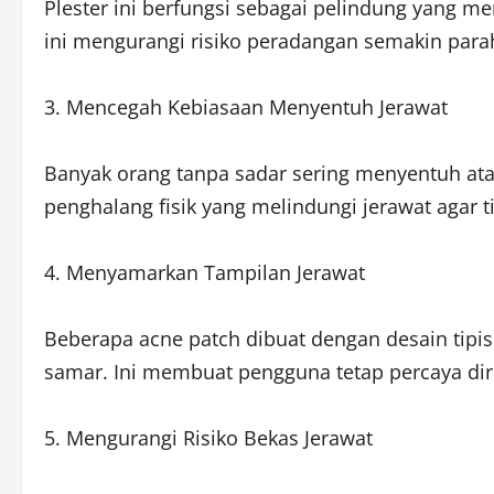
Plester ini berfungsi sebagai pelindung yang m
ini mengurangi risiko peradangan semakin para
3. Mencegah Kebiasaan Menyentuh Jerawat
Banyak orang tanpa sadar sering menyentuh at
penghalang fisik yang melindungi jerawat agar 
4. Menyamarkan Tampilan Jerawat
Beberapa acne patch dibuat dengan desain tipis
samar. Ini membuat pengguna tetap percaya dir
5. Mengurangi Risiko Bekas Jerawat