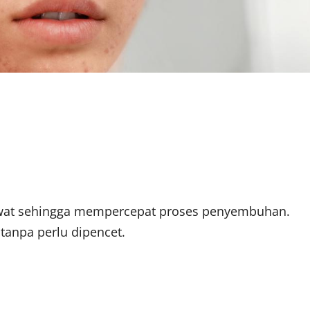
rawat sehingga mempercepat proses penyembuhan.
tanpa perlu dipencet.