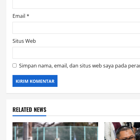
Email
*
Situs Web
Simpan nama, email, dan situs web saya pada pera
RELATED NEWS