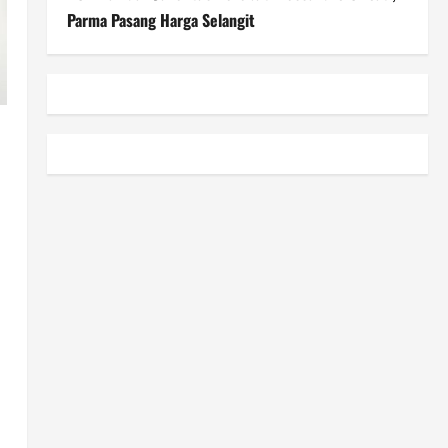
Parma Pasang Harga Selangit