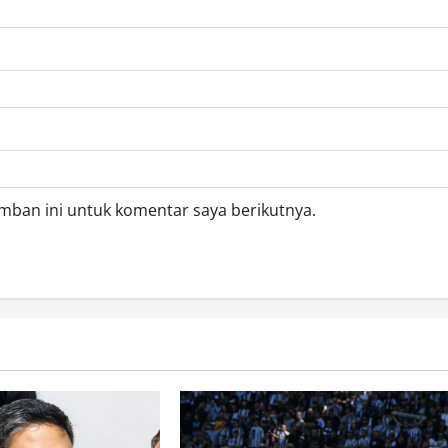
mban ini untuk komentar saya berikutnya.