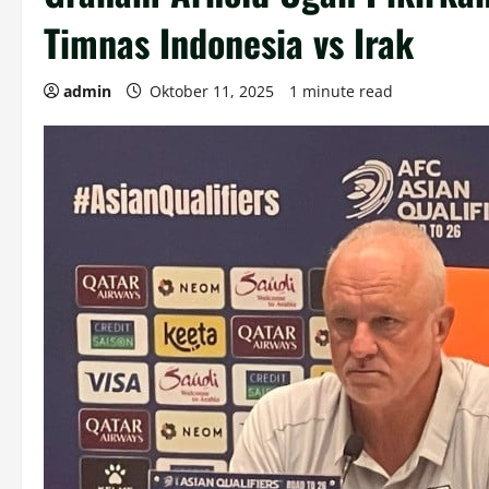
Timnas Indonesia vs Irak
admin
Oktober 11, 2025
1 minute read