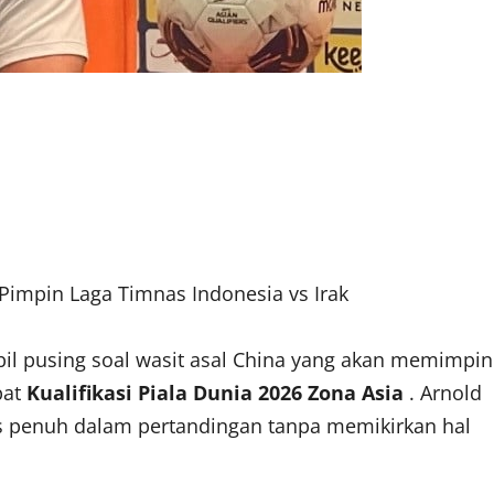
Pimpin Laga Timnas Indonesia vs Irak
mbil pusing soal wasit asal China yang akan memimpin
pat
Kualifikasi Piala Dunia 2026 Zona Asia
. Arnold
s penuh dalam pertandingan tanpa memikirkan hal