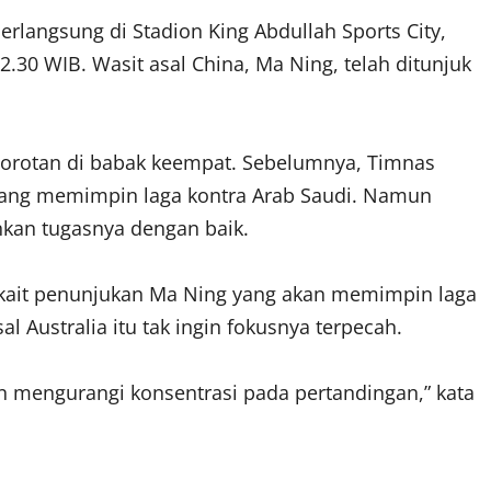
erlangsung di Stadion King Abdullah Sports City,
2.30 WIB. Wasit asal China, Ma Ning, telah ditunjuk
orotan di babak keempat. Sebelumnya, Timnas
yang memimpin laga kontra Arab Saudi. Namun
nkan tugasnya dengan baik.
terkait penunjukan Ma Ning yang akan memimpin laga
l Australia itu tak ingin fokusnya terpecah.
 mengurangi konsentrasi pada pertandingan,” kata