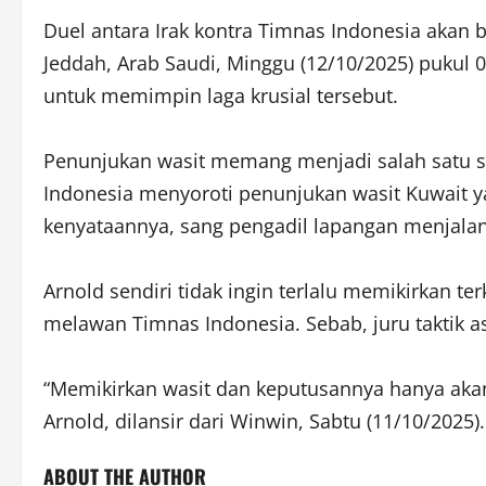
Duel antara Irak kontra Timnas Indonesia akan b
Jeddah, Arab Saudi, Minggu (12/10/2025) pukul 0
untuk memimpin laga krusial tersebut.
Penunjukan wasit memang menjadi salah satu s
Indonesia menyoroti penunjukan wasit Kuwait 
kenyataannya, sang pengadil lapangan menjala
Arnold sendiri tidak ingin terlalu memikirkan 
melawan Timnas Indonesia. Sebab, juru taktik asa
“Memikirkan wasit dan keputusannya hanya akan
Arnold, dilansir dari Winwin, Sabtu (11/10/2025).
ABOUT THE AUTHOR