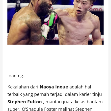
loading…
Kekalahan dari
Naoya Inoue
adalah hal
terbaik yang pernah terjadi dalam karier tinju
Stephen Fulton
, mantan juara kelas bantam
super. O’Shaquie Foster melihat Stephen