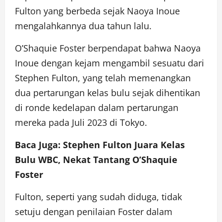
Fulton yang berbeda sejak Naoya Inoue
mengalahkannya dua tahun lalu.
O’Shaquie Foster berpendapat bahwa Naoya
Inoue dengan kejam mengambil sesuatu dari
Stephen Fulton, yang telah memenangkan
dua pertarungan kelas bulu sejak dihentikan
di ronde kedelapan dalam pertarungan
mereka pada Juli 2023 di Tokyo.
Baca Juga: Stephen Fulton Juara Kelas
Bulu WBC, Nekat Tantang O’Shaquie
Foster
Fulton, seperti yang sudah diduga, tidak
setuju dengan penilaian Foster dalam