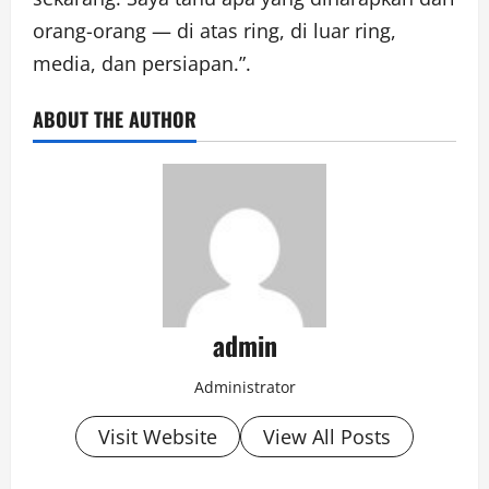
orang-orang — di atas ring, di luar ring,
media, dan persiapan.”.
ABOUT THE AUTHOR
admin
Administrator
Visit Website
View All Posts