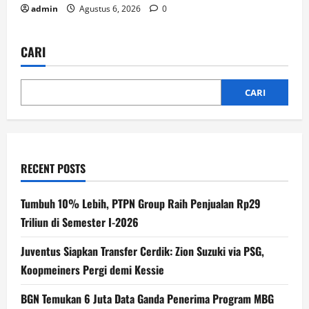
admin
Agustus 6, 2026
0
CARI
CARI
RECENT POSTS
Tumbuh 10% Lebih, PTPN Group Raih Penjualan Rp29
Triliun di Semester I-2026
Juventus Siapkan Transfer Cerdik: Zion Suzuki via PSG,
Koopmeiners Pergi demi Kessie
BGN Temukan 6 Juta Data Ganda Penerima Program MBG