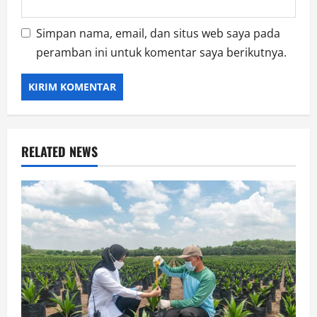
Simpan nama, email, dan situs web saya pada
peramban ini untuk komentar saya berikutnya.
RELATED NEWS