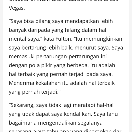
Vegas.
“Saya bisa bilang saya mendapatkan lebih
banyak daripada yang hilang dalam hal
mental saya,” kata Fulton. “Itu memungkinkan
saya bertarung lebih baik, menurut saya. Saya
memasuki pertarungan-pertarungan ini
dengan pola pikir yang berbeda, itu adalah
hal terbaik yang pernah terjadi pada saya.
Menerima kekalahan itu adalah hal terbaik
yang pernah terjadi.”
“Sekarang, saya tidak lagi meratapi hal-hal
yang tidak dapat saya kendalikan. Saya tahu
bagaimana mengendalikan segalanya
sekarang. Saya tahu apa yang diharapkan dari