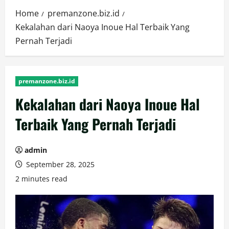
Home
premanzone.biz.id
Kekalahan dari Naoya Inoue Hal Terbaik Yang
Pernah Terjadi
premanzone.biz.id
Kekalahan dari Naoya Inoue Hal
Terbaik Yang Pernah Terjadi
admin
September 28, 2025
2 minutes read