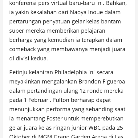
konferensi pers virtual baru-baru ini. Bahkan,
ia yakin kekalahan dari Naoya Inoue dalam
pertarungan penyatuan gelar kelas bantam
super mereka memberikan pelajaran
berharga yang kemudian ia terapkan dalam
comeback yang membawanya menjadi juara
di divisi kedua.
Petinju kelahiran Philadelphia ini secara
meyakinkan mengalahkan Brandon Figueroa
dalam pertandingan ulang 12 ronde mereka
pada 1 Februari. Fulton berharap dapat
menunjukkan performa yang sebanding saat
ia menantang Foster untuk memperebutkan
gelar juara kelas ringan junior WBC pada 25
Oktober di MGM Grand Garden Arena di Las