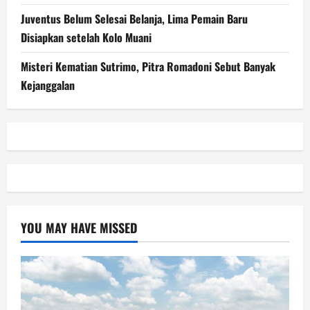
Juventus Belum Selesai Belanja, Lima Pemain Baru
Disiapkan setelah Kolo Muani
Misteri Kematian Sutrimo, Pitra Romadoni Sebut Banyak
Kejanggalan
YOU MAY HAVE MISSED