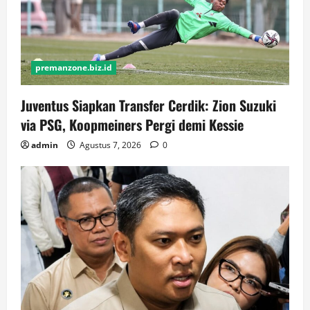
premanzone.biz.id
Juventus Siapkan Transfer Cerdik: Zion Suzuki
via PSG, Koopmeiners Pergi demi Kessie
admin
Agustus 7, 2026
0