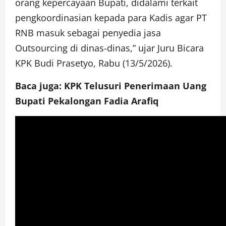
orang kepercayaan Bupati, didalami terkait
pengkoordinasian kepada para Kadis agar PT
RNB masuk sebagai penyedia jasa
Outsourcing di dinas-dinas,” ujar Juru Bicara
KPK Budi Prasetyo, Rabu (13/5/2026).
Baca juga: KPK Telusuri Penerimaan Uang
Bupati Pekalongan Fadia Arafiq