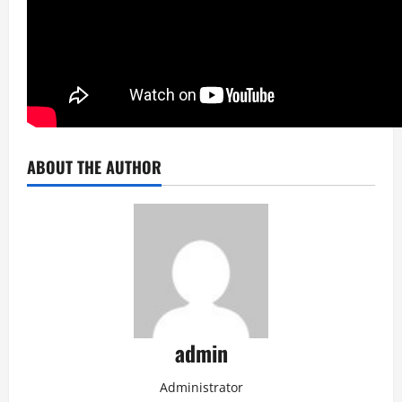
ABOUT THE AUTHOR
admin
Administrator