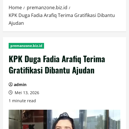
Home
premanzone.biz.id
KPK Duga Fadia Arafiq Terima Gratifikasi Dibantu
Ajudan
premanzone.biz.id
KPK Duga Fadia Arafiq Terima
Gratifikasi Dibantu Ajudan
admin
Mei 13, 2026
1 minute read