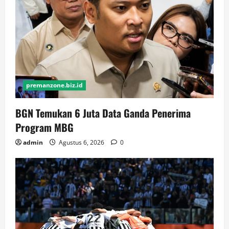
premanzone.biz.id
BGN Temukan 6 Juta Data Ganda Penerima
Program MBG
admin
Agustus 6, 2026
0