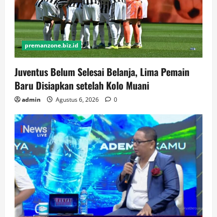
premanzone.biz.id
Juventus Belum Selesai Belanja, Lima Pemain
Baru Disiapkan setelah Kolo Muani
admin
Agustus 6, 2026
0