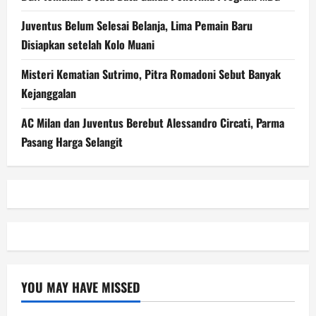
Juventus Belum Selesai Belanja, Lima Pemain Baru
Disiapkan setelah Kolo Muani
Misteri Kematian Sutrimo, Pitra Romadoni Sebut Banyak
Kejanggalan
AC Milan dan Juventus Berebut Alessandro Circati, Parma
Pasang Harga Selangit
YOU MAY HAVE MISSED