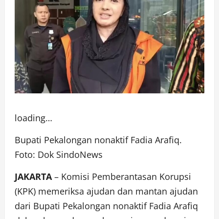
loading…
Bupati Pekalongan nonaktif Fadia Arafiq.
Foto: Dok SindoNews
JAKARTA
– Komisi Pemberantasan Korupsi
(KPK) memeriksa ajudan dan mantan ajudan
dari Bupati Pekalongan nonaktif Fadia Arafiq