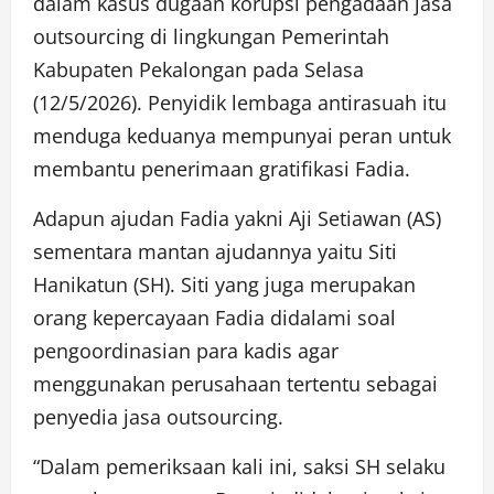
dalam kasus dugaan korupsi pengadaan jasa
outsourcing di lingkungan Pemerintah
Kabupaten Pekalongan pada Selasa
(12/5/2026). Penyidik lembaga antirasuah itu
menduga keduanya mempunyai peran untuk
membantu penerimaan gratifikasi Fadia.
Adapun ajudan Fadia yakni Aji Setiawan (AS)
sementara mantan ajudannya yaitu Siti
Hanikatun (SH). Siti yang juga merupakan
orang kepercayaan Fadia didalami soal
pengoordinasian para kadis agar
menggunakan perusahaan tertentu sebagai
penyedia jasa outsourcing.
“Dalam pemeriksaan kali ini, saksi SH selaku