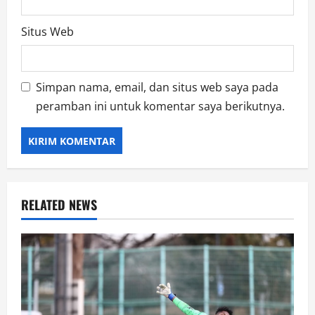
Situs Web
Simpan nama, email, dan situs web saya pada
peramban ini untuk komentar saya berikutnya.
RELATED NEWS