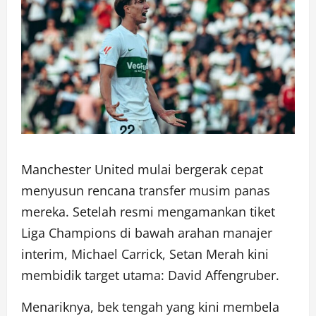
Manchester United mulai bergerak cepat
menyusun rencana transfer musim panas
mereka. Setelah resmi mengamankan tiket
Liga Champions di bawah arahan manajer
interim, Michael Carrick, Setan Merah kini
membidik target utama: David Affengruber.
Menariknya, bek tengah yang kini membela