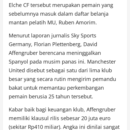
Elche CF tersebut merupakan pemain yang
sebelumnya masuk dalam daftar belanja
mantan pelatih MU, Ruben Amorim.
Menurut laporan jurnalis Sky Sports
Germany, Florian Plettenberg, David
Affengruber berencana meninggalkan
Spanyol pada musim panas ini. Manchester
United disebut sebagai satu dari lima klub
besar yang secara rutin mengirim pemandu
bakat untuk memantau perkembangan
pemain berusia 25 tahun tersebut.
Kabar baik bagi keuangan klub, Affengruber
memiliki klausul rilis sebesar 20 juta euro
(sekitar Rp410 miliar). Angka ini dinilai sangat