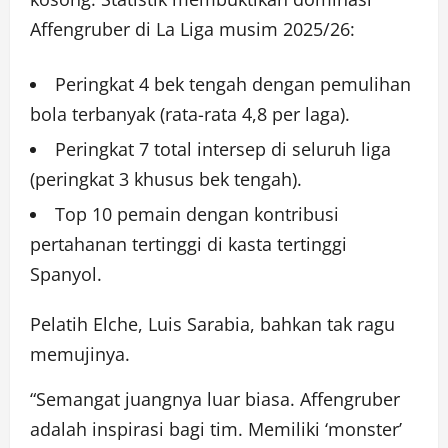
Affengruber di La Liga musim 2025/26:
Peringkat 4 bek tengah dengan pemulihan
bola terbanyak (rata-rata 4,8 per laga).
Peringkat 7 total intersep di seluruh liga
(peringkat 3 khusus bek tengah).
Top 10 pemain dengan kontribusi
pertahanan tertinggi di kasta tertinggi
Spanyol.
Pelatih Elche, Luis Sarabia, bahkan tak ragu
memujinya.
“Semangat juangnya luar biasa. Affengruber
adalah inspirasi bagi tim. Memiliki ‘monster’