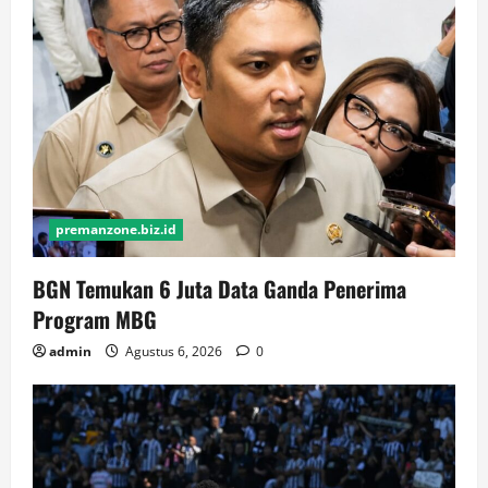
premanzone.biz.id
BGN Temukan 6 Juta Data Ganda Penerima
Program MBG
admin
Agustus 6, 2026
0