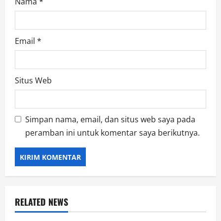
Nama
*
Email
*
Situs Web
Simpan nama, email, dan situs web saya pada
peramban ini untuk komentar saya berikutnya.
RELATED NEWS