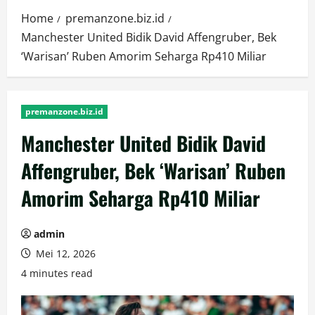
Home
premanzone.biz.id
Manchester United Bidik David Affengruber, Bek
‘Warisan’ Ruben Amorim Seharga Rp410 Miliar
premanzone.biz.id
Manchester United Bidik David
Affengruber, Bek ‘Warisan’ Ruben
Amorim Seharga Rp410 Miliar
admin
Mei 12, 2026
4 minutes read