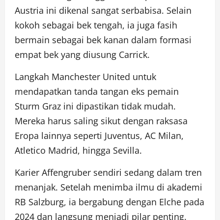
Austria ini dikenal sangat serbabisa. Selain
kokoh sebagai bek tengah, ia juga fasih
bermain sebagai bek kanan dalam formasi
empat bek yang diusung Carrick.
Langkah Manchester United untuk
mendapatkan tanda tangan eks pemain
Sturm Graz ini dipastikan tidak mudah.
Mereka harus saling sikut dengan raksasa
Eropa lainnya seperti Juventus, AC Milan,
Atletico Madrid, hingga Sevilla.
Karier Affengruber sendiri sedang dalam tren
menanjak. Setelah menimba ilmu di akademi
RB Salzburg, ia bergabung dengan Elche pada
2024 dan langsung menjadi pilar penting.