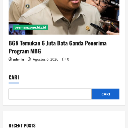
premanzone.biz.id
BGN Temukan 6 Juta Data Ganda Penerima
Program MBG
admin
Agustus 6, 2026
0
CARI
CARI
RECENT POSTS