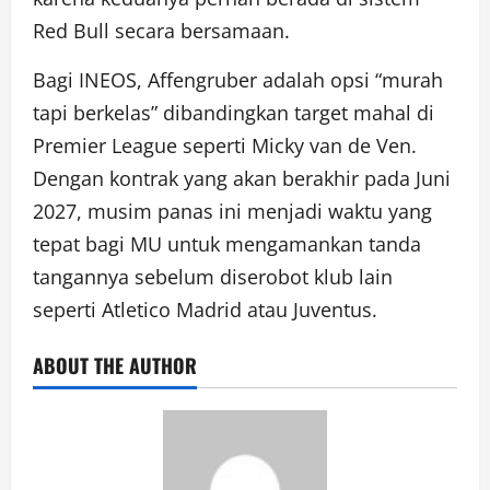
Red Bull secara bersamaan.
Bagi INEOS, Affengruber adalah opsi “murah
tapi berkelas” dibandingkan target mahal di
Premier League seperti Micky van de Ven.
Dengan kontrak yang akan berakhir pada Juni
2027, musim panas ini menjadi waktu yang
tepat bagi MU untuk mengamankan tanda
tangannya sebelum diserobot klub lain
seperti Atletico Madrid atau Juventus.
ABOUT THE AUTHOR