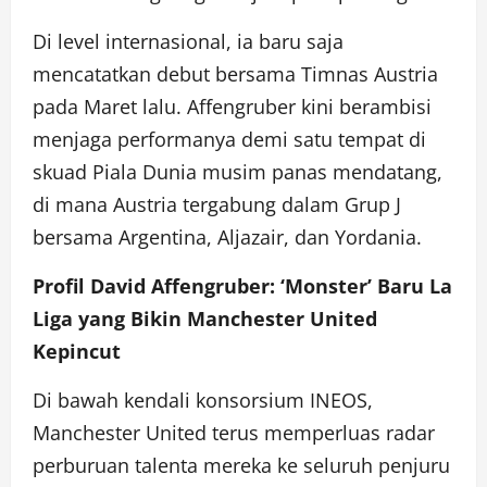
Di level internasional, ia baru saja
mencatatkan debut bersama Timnas Austria
pada Maret lalu. Affengruber kini berambisi
menjaga performanya demi satu tempat di
skuad Piala Dunia musim panas mendatang,
di mana Austria tergabung dalam Grup J
bersama Argentina, Aljazair, dan Yordania.
Profil David Affengruber: ‘Monster’ Baru La
Liga yang Bikin Manchester United
Kepincut
Di bawah kendali konsorsium INEOS,
Manchester United terus memperluas radar
perburuan talenta mereka ke seluruh penjuru