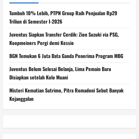
Tumbuh 10% Lebih, PTPN Group Raih Penjualan Rp29
Triliun di Semester I-2026
Juventus Siapkan Transfer Cerdik: Zion Suzuki via PSG,
Koopmeiners Pergi demi Kessie
BGN Temukan 6 Juta Data Ganda Penerima Program MBG
Juventus Belum Selesai Belanja, Lima Pemain Baru
Disiapkan setelah Kolo Muani
Misteri Kematian Sutrimo, Pitra Romadoni Sebut Banyak
Kejanggalan