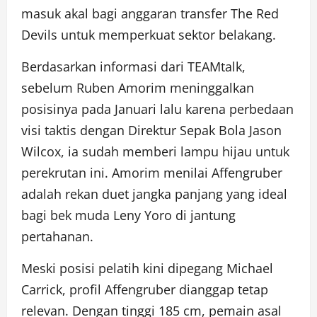
masuk akal bagi anggaran transfer The Red
Devils untuk memperkuat sektor belakang.
Berdasarkan informasi dari TEAMtalk,
sebelum Ruben Amorim meninggalkan
posisinya pada Januari lalu karena perbedaan
visi taktis dengan Direktur Sepak Bola Jason
Wilcox, ia sudah memberi lampu hijau untuk
perekrutan ini. Amorim menilai Affengruber
adalah rekan duet jangka panjang yang ideal
bagi bek muda Leny Yoro di jantung
pertahanan.
Meski posisi pelatih kini dipegang Michael
Carrick, profil Affengruber dianggap tetap
relevan. Dengan tinggi 185 cm, pemain asal