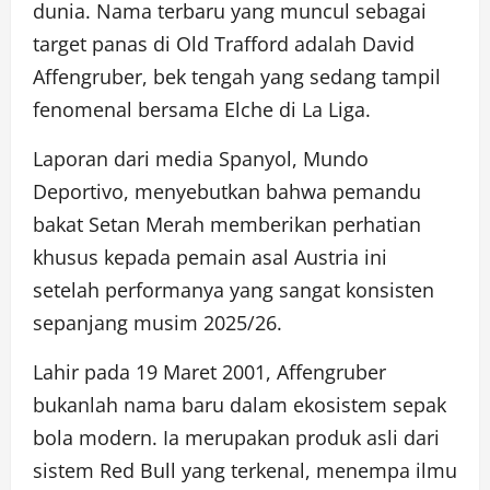
dunia. Nama terbaru yang muncul sebagai
target panas di Old Trafford adalah David
Affengruber, bek tengah yang sedang tampil
fenomenal bersama Elche di La Liga.
Laporan dari media Spanyol, Mundo
Deportivo, menyebutkan bahwa pemandu
bakat Setan Merah memberikan perhatian
khusus kepada pemain asal Austria ini
setelah performanya yang sangat konsisten
sepanjang musim 2025/26.
Lahir pada 19 Maret 2001, Affengruber
bukanlah nama baru dalam ekosistem sepak
bola modern. Ia merupakan produk asli dari
sistem Red Bull yang terkenal, menempa ilmu