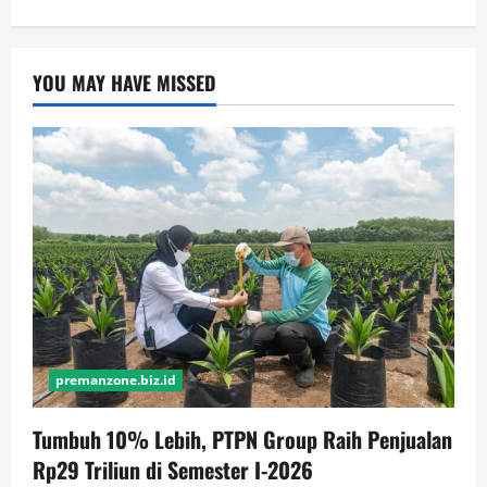
YOU MAY HAVE MISSED
premanzone.biz.id
Tumbuh 10% Lebih, PTPN Group Raih Penjualan
Rp29 Triliun di Semester I-2026