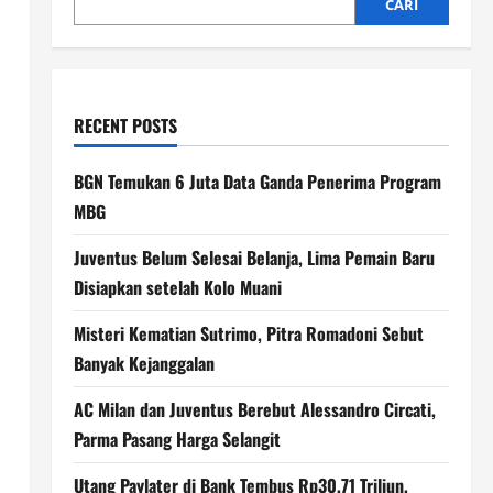
CARI
RECENT POSTS
BGN Temukan 6 Juta Data Ganda Penerima Program
MBG
Juventus Belum Selesai Belanja, Lima Pemain Baru
Disiapkan setelah Kolo Muani
Misteri Kematian Sutrimo, Pitra Romadoni Sebut
Banyak Kejanggalan
AC Milan dan Juventus Berebut Alessandro Circati,
Parma Pasang Harga Selangit
Utang Paylater di Bank Tembus Rp30,71 Triliun,