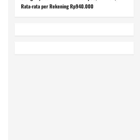
Rata-rata per Rekening Rp940.000