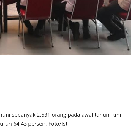
ghuni sebanyak 2.631 orang pada awal tahun, kini
run 64,43 persen. Foto/Ist