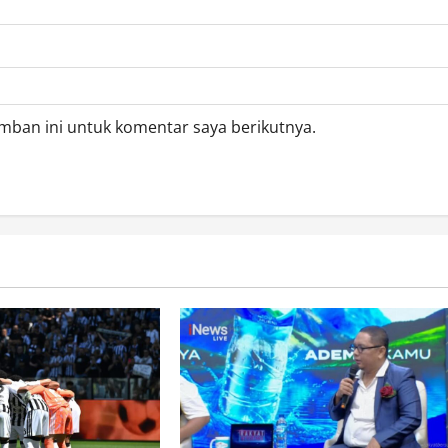
mban ini untuk komentar saya berikutnya.