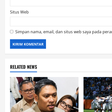
Situs Web
Simpan nama, email, dan situs web saya pada pera
RELATED NEWS