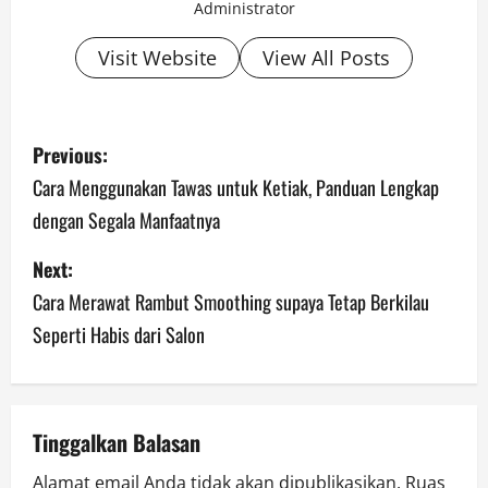
Administrator
Visit Website
View All Posts
P
Previous:
o
Cara Menggunakan Tawas untuk Ketiak, Panduan Lengkap
dengan Segala Manfaatnya
s
Next:
t
Cara Merawat Rambut Smoothing supaya Tetap Berkilau
n
Seperti Habis dari Salon
a
v
Tinggalkan Balasan
i
Alamat email Anda tidak akan dipublikasikan.
Ruas