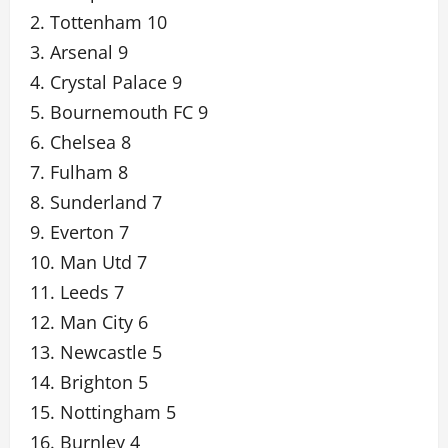
2. Tottenham 10
3. Arsenal 9
4. Crystal Palace 9
5. Bournemouth FC 9
6. Chelsea 8
7. Fulham 8
8. Sunderland 7
9. Everton 7
10. Man Utd 7
11. Leeds 7
12. Man City 6
13. Newcastle 5
14. Brighton 5
15. Nottingham 5
16. Burnley 4