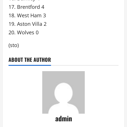
17. Brentford 4
18. West Ham 3
19. Aston Villa 2
20. Wolves 0
(sto)
ABOUT THE AUTHOR
admin