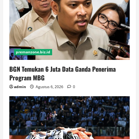
premanzone.biz.id
BGN Temukan 6 Juta Data Ganda Penerima
Program MBG
admin
Agustus 6, 2026
0