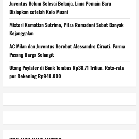
Juventus Belum Selesai Belanja, Lima Pemain Baru
Disiapkan setelah Kolo Muani
Misteri Kematian Sutrimo, Pitra Romadoni Sebut Banyak
Kejanggalan
AC Milan dan Juventus Berebut Alessandro Circati, Parma
Pasang Harga Selangit
Utang Paylater di Bank Tembus Rp30,71 Triliun, Rata-rata
per Rekening Rp940.000