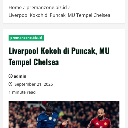
Home
premanzone.biz.id
Liverpool Kokoh di Puncak, MU Tempel Chelsea
premanzone.biz.id
Liverpool Kokoh di Puncak, MU
Tempel Chelsea
admin
September 21, 2025
1 minute read