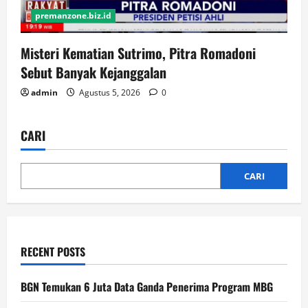
premanzone.biz.id
Misteri Kematian Sutrimo, Pitra Romadoni
Sebut Banyak Kejanggalan
admin
Agustus 5, 2026
0
CARI
CARI
RECENT POSTS
BGN Temukan 6 Juta Data Ganda Penerima Program MBG