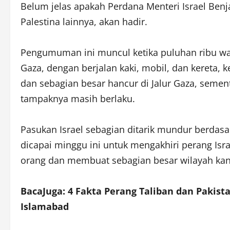
Belum jelas apakah Perdana Menteri Israel Be
Palestina lainnya, akan hadir.
Pengumuman ini muncul ketika puluhan ribu war
Gaza, dengan berjalan kaki, mobil, dan kereta,
dan sebagian besar hancur di Jalur Gaza, semen
tampaknya masih berlaku.
Pasukan Israel sebagian ditarik mundur berdasa
dicapai minggu ini untuk mengakhiri perang Isra
orang dan membuat sebagian besar wilayah kant
BacaJuga: 4 Fakta Perang Taliban dan Pakis
Islamabad