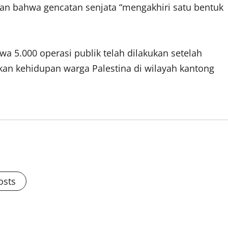
an bahwa gencatan senjata “mengakhiri satu bentuk
 5.000 operasi publik telah dilakukan setelah
kan kehidupan warga Palestina di wilayah kantong
osts