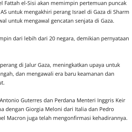
l Fattah el-Sisi akan memimpin pertemuan puncak
AS untuk mengakhiri perang Israel di
Gaza
di Sharm
awal untuk mengawal gencatan senjata di Gaza.
pin dari lebih dari 20 negara, demikian pernyataan
perang di Jalur Gaza, meningkatkan upaya untuk
Tengah, dan mengawali era baru keamanan dan
t.
Antonio Guterres dan Perdana Menteri Inggris Keir
 dengan Giorgia Meloni dari Italia dan Pedro
el Macron juga telah mengonfirmasi kehadirannya.