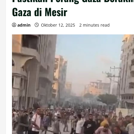
Gaza di Mesir
admin
Oktober 12, 2025
2 minutes read