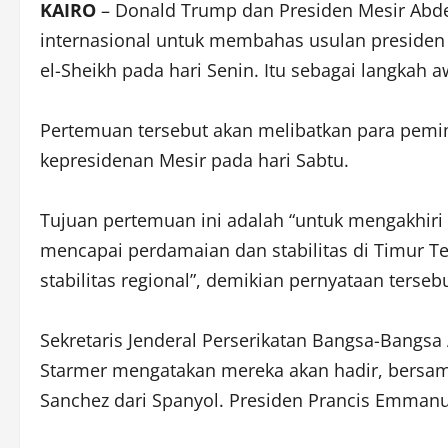
KAIRO
– Donald Trump dan Presiden Mesir Abde
internasional untuk membahas usulan presiden 
el-Sheikh pada hari Senin. Itu sebagai langkah 
Pertemuan tersebut akan melibatkan para pemim
kepresidenan Mesir pada hari Sabtu.
Tujuan pertemuan ini adalah “untuk mengakhiri 
mencapai perdamaian dan stabilitas di Timur 
stabilitas regional”, demikian pernyataan tersebu
Sekretaris Jenderal Perserikatan Bangsa-Bangsa 
Starmer mengatakan mereka akan hadir, bersama
Sanchez dari Spanyol. Presiden Prancis Emmanu