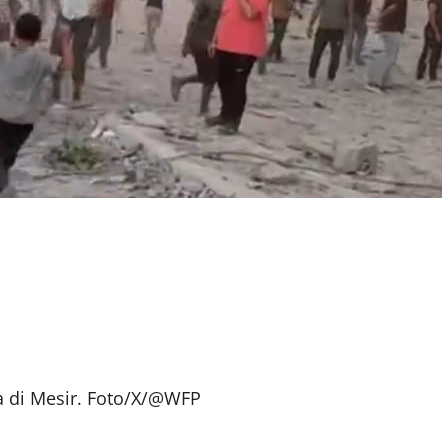
 di Mesir. Foto/X/@WFP