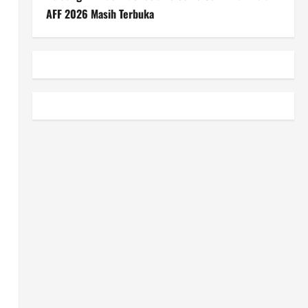
AFF 2026 Masih Terbuka