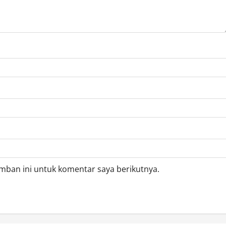
mban ini untuk komentar saya berikutnya.