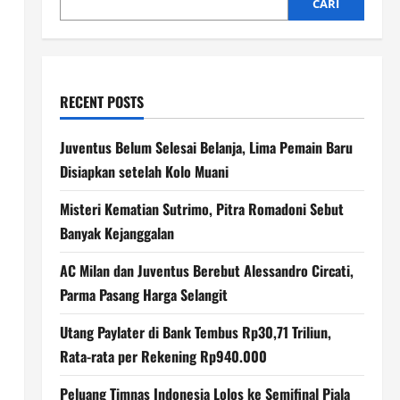
CARI
RECENT POSTS
Juventus Belum Selesai Belanja, Lima Pemain Baru
Disiapkan setelah Kolo Muani
Misteri Kematian Sutrimo, Pitra Romadoni Sebut
Banyak Kejanggalan
AC Milan dan Juventus Berebut Alessandro Circati,
Parma Pasang Harga Selangit
Utang Paylater di Bank Tembus Rp30,71 Triliun,
Rata-rata per Rekening Rp940.000
Peluang Timnas Indonesia Lolos ke Semifinal Piala