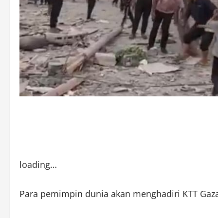
loading…
Para pemimpin dunia akan menghadiri KTT Gaza