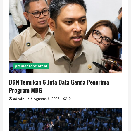
premanzone.biz.id
BGN Temukan 6 Juta Data Ganda Penerima
Program MBG
admin
Agustus 6, 2026
0