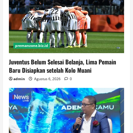
premanzone.biz.id
Juventus Belum Selesai Belanja, Lima Pemain
Baru Disiapkan setelah Kolo Muani
admin
Agustus 6, 2026
0