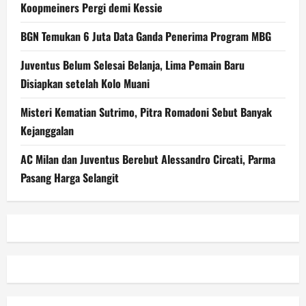
Koopmeiners Pergi demi Kessie
BGN Temukan 6 Juta Data Ganda Penerima Program MBG
Juventus Belum Selesai Belanja, Lima Pemain Baru
Disiapkan setelah Kolo Muani
Misteri Kematian Sutrimo, Pitra Romadoni Sebut Banyak
Kejanggalan
AC Milan dan Juventus Berebut Alessandro Circati, Parma
Pasang Harga Selangit