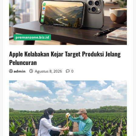
premanzone.biz.id
Apple Kelabakan Kejar Target Produksi Jelang
Peluncuran
admin
Agustus 8, 2026
0