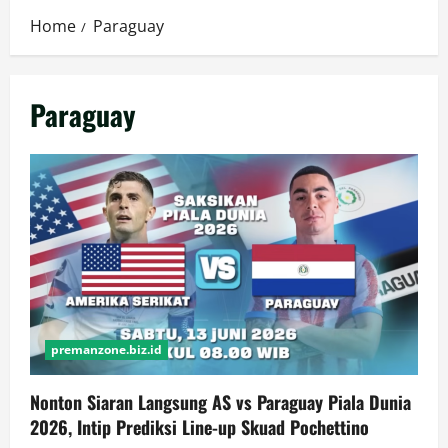
Home
Paraguay
Paraguay
premanzone.biz.id
Nonton Siaran Langsung AS vs Paraguay Piala Dunia
2026, Intip Prediksi Line-up Skuad Pochettino