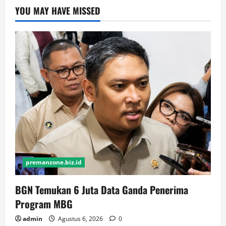
YOU MAY HAVE MISSED
premanzone.biz.id
BGN Temukan 6 Juta Data Ganda Penerima
Program MBG
admin
Agustus 6, 2026
0