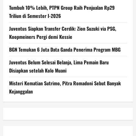
Tumbuh 10% Lebih, PTPN Group Raih Penjualan Rp29
Triliun di Semester I-2026
Juventus Siapkan Transfer Cerdik: Zion Suzuki via PSG,
Koopmeiners Pergi demi Kessie
BGN Temukan 6 Juta Data Ganda Penerima Program MBG
Juventus Belum Selesai Belanja, Lima Pemain Baru
Disiapkan setelah Kolo Muani
Misteri Kematian Sutrimo, Pitra Romadoni Sebut Banyak
Kejanggalan