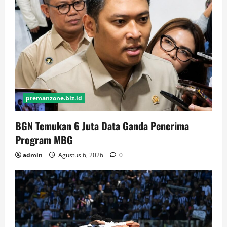
premanzone.biz.id
BGN Temukan 6 Juta Data Ganda Penerima
Program MBG
admin
Agustus 6, 2026
0